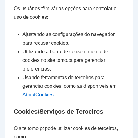
Os usuários têm várias opções para controlar o
uso de cookies:
Ajustando as configurações do navegador
para recusar cookies.
Utilizando a barra de consentimento de
cookies no site tomo.pt para gerenciar
preferências.
Usando ferramentas de terceiros para
gerenciar cookies, como as disponíveis em
AboutCookies
.
Cookies/Serviços de Terceiros
O site tomo.pt pode utilizar cookies de terceiros,
como: