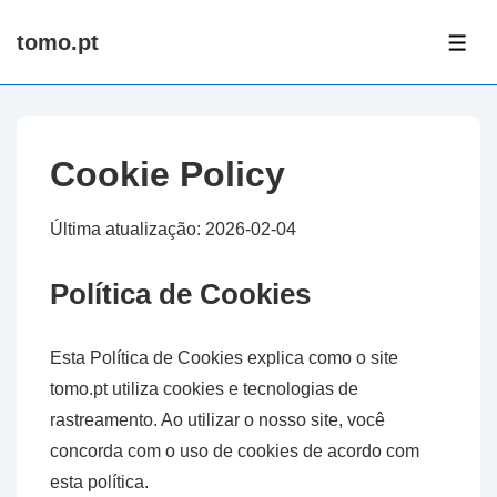
↓
tomo.pt
Skip
ME
to
Main
Content
Cookie Policy
Última atualização: 2026-02-04
Política de Cookies
Esta Política de Cookies explica como o site
tomo.pt utiliza cookies e tecnologias de
rastreamento. Ao utilizar o nosso site, você
concorda com o uso de cookies de acordo com
esta política.