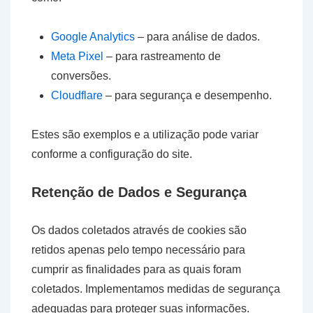
Google Analytics
– para análise de dados.
Meta Pixel
– para rastreamento de
conversões.
Cloudflare
– para segurança e desempenho.
Estes são exemplos e a utilização pode variar
conforme a configuração do site.
Retenção de Dados e Segurança
Os dados coletados através de cookies são
retidos apenas pelo tempo necessário para
cumprir as finalidades para as quais foram
coletados. Implementamos medidas de segurança
adequadas para proteger suas informações.