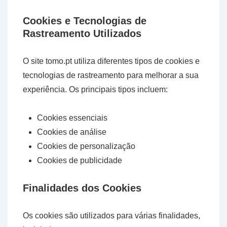
Cookies e Tecnologias de
Rastreamento Utilizados
O site tomo.pt utiliza diferentes tipos de cookies e
tecnologias de rastreamento para melhorar a sua
experiência. Os principais tipos incluem:
Cookies essenciais
Cookies de análise
Cookies de personalização
Cookies de publicidade
Finalidades dos Cookies
Os cookies são utilizados para várias finalidades,