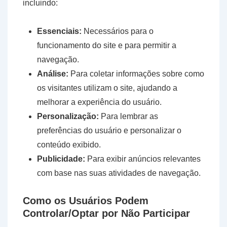
incluindo:
Essenciais:
Necessários para o
funcionamento do site e para permitir a
navegação.
Análise:
Para coletar informações sobre como
os visitantes utilizam o site, ajudando a
melhorar a experiência do usuário.
Personalização:
Para lembrar as
preferências do usuário e personalizar o
conteúdo exibido.
Publicidade:
Para exibir anúncios relevantes
com base nas suas atividades de navegação.
Como os Usuários Podem
Controlar/Optar por Não Participar