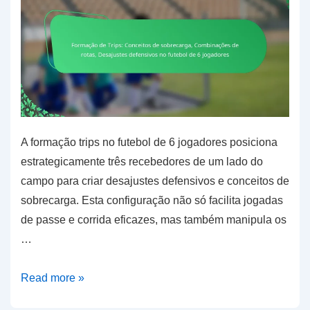
A formação trips no futebol de 6 jogadores posiciona
estrategicamente três recebedores de um lado do
campo para criar desajustes defensivos e conceitos de
sobrecarga. Esta configuração não só facilita jogadas
de passe e corrida eficazes, mas também manipula os
…
Formação
Read more »
de