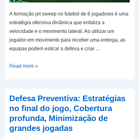
A formação jet sweep no futebol de 6 jogadores é uma
estratégia ofensiva dinâmica que enfatiza a
velocidade e o movimento lateral. Ao utilizar um
jogador em movimento para receber uma entrega, as
equipas podem esticar a defesa e criar …
Formação
Read more »
Jet
Sweep:
Jogadas
Defesa Preventiva: Estratégias
de
no final do jogo, Cobertura
velocidade,
profunda, Minimização de
Movimento
grandes jogadas
lateral,
Alinhamento