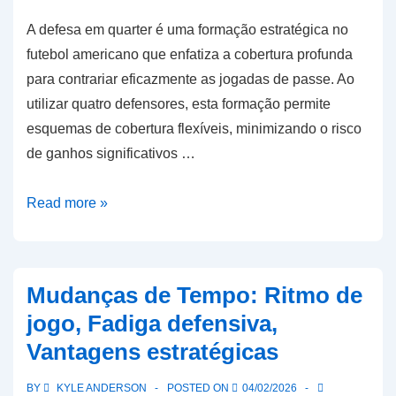
A defesa em quarter é uma formação estratégica no
futebol americano que enfatiza a cobertura profunda
para contrariar eficazmente as jogadas de passe. Ao
utilizar quatro defensores, esta formação permite
esquemas de cobertura flexíveis, minimizando o risco
de ganhos significativos …
Defesa
Read more »
em
Quarteirão:
Cobertura
Mudanças de Tempo: Ritmo de
profunda,
jogo, Fadiga defensiva,
funções
Vantagens estratégicas
de
Safety,
BY
KYLE ANDERSON
POSTED ON
04/02/2026