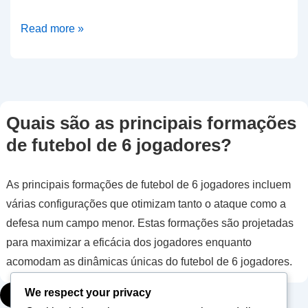
Defesa
Read more »
Preventiva:
Estratégias
no
final
Quais são as principais formações
do
de futebol de 6 jogadores?
jogo,
Cobertura
profunda,
As principais formações de futebol de 6 jogadores incluem
Minimização
várias configurações que otimizam tanto o ataque como a
de
defesa num campo menor. Estas formações são projetadas
grandes
para maximizar a eficácia dos jogadores enquanto
jogadas
acomodam as dinâmicas únicas do futebol de 6 jogadores.
We respect your privacy
▾