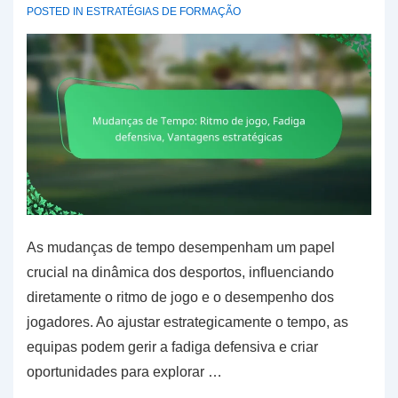
responsabilidades
POSTED IN
ESTRATÉGIAS DE FORMAÇÃO
de
Cornerback
As mudanças de tempo desempenham um papel
crucial na dinâmica dos desportos, influenciando
diretamente o ritmo de jogo e o desempenho dos
jogadores. Ao ajustar estrategicamente o tempo, as
equipas podem gerir a fadiga defensiva e criar
oportunidades para explorar …