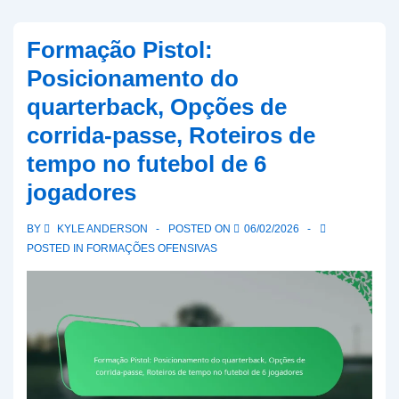
Formação Pistol:
Posicionamento do
quarterback, Opções de
corrida-passe, Roteiros de
tempo no futebol de 6
jogadores
BY
KYLE ANDERSON
POSTED ON
06/02/2026
POSTED IN
FORMAÇÕES OFENSIVAS