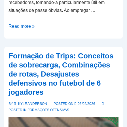
recebedores, tornando-a particularmente útil em
situações de passe óbvias. Ao empregar …
Dime
Read more »
Defense:
Cobertura
especializada,
Formação de Trips: Conceitos
responsabilidades
de sobrecarga, Combinações
do
de rotas, Desajustes
defensive
defensivos no futebol de 6
back,
uso
jogadores
situacional
BY
KYLE ANDERSON
POSTED ON
05/02/2026
POSTED IN
FORMAÇÕES OFENSIVAS