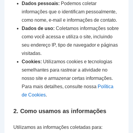
Dados pessoais:
Podemos coletar
informações que o identificam pessoalmente,
como nome, e-mail e informações de contato.
Dados de uso:
Coletamos informações sobre
como você acessa e utiliza o site, incluindo
seu endereço IP, tipo de navegador e páginas
visitadas.
Cookies:
Utilizamos cookies e tecnologias
semelhantes para rastrear a atividade no
nosso site e armazenar certas informações.
Para mais detalhes, consulte nossa
Política
de Cookies
.
2. Como usamos as informações
Utilizamos as informações coletadas para: