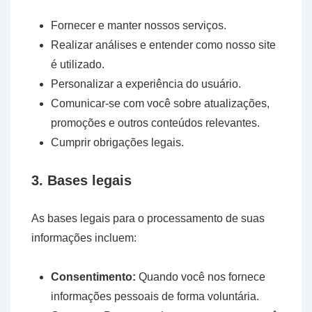
Fornecer e manter nossos serviços.
Realizar análises e entender como nosso site
é utilizado.
Personalizar a experiência do usuário.
Comunicar-se com você sobre atualizações,
promoções e outros conteúdos relevantes.
Cumprir obrigações legais.
3. Bases legais
As bases legais para o processamento de suas
informações incluem:
Consentimento:
Quando você nos fornece
informações pessoais de forma voluntária.