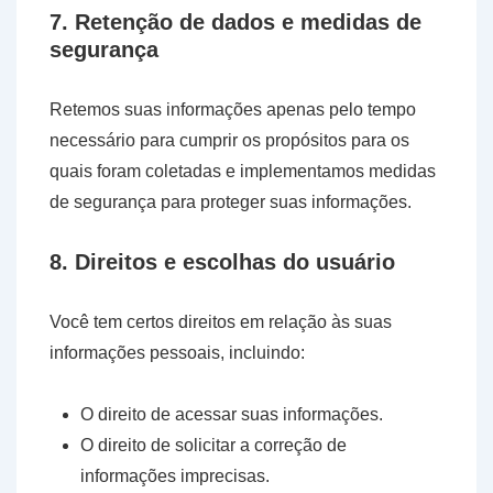
7. Retenção de dados e medidas de
segurança
Retemos suas informações apenas pelo tempo
necessário para cumprir os propósitos para os
quais foram coletadas e implementamos medidas
de segurança para proteger suas informações.
8. Direitos e escolhas do usuário
Você tem certos direitos em relação às suas
informações pessoais, incluindo:
O direito de acessar suas informações.
O direito de solicitar a correção de
informações imprecisas.