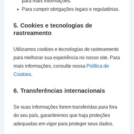
para mais informações.
Para cumprir obrigações legais e regulatórias.
5. Cookies e tecnologias de
rastreamento
Utilizamos cookies e tecnologias de rastreamento
para melhorar sua experiência no nosso site. Para
mais informações, consulte nossa
Política de
Cookies
.
6. Transferências internacionais
Se suas informações forem transferidas para fora
do seu país, garantiremos que haja proteções
adequadas em vigor para proteger seus dados.