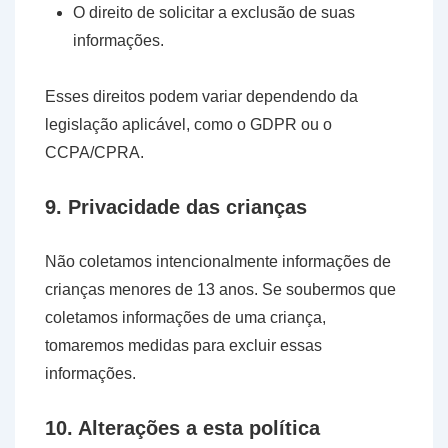
O direito de solicitar a exclusão de suas
informações.
Esses direitos podem variar dependendo da
legislação aplicável, como o GDPR ou o
CCPA/CPRA.
9. Privacidade das crianças
Não coletamos intencionalmente informações de
crianças menores de 13 anos. Se soubermos que
coletamos informações de uma criança,
tomaremos medidas para excluir essas
informações.
10. Alterações a esta política