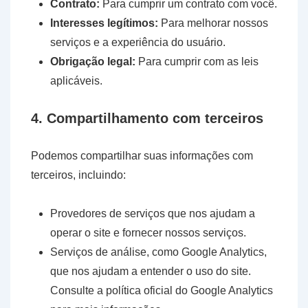
Contrato:
Para cumprir um contrato com você.
Interesses legítimos:
Para melhorar nossos
serviços e a experiência do usuário.
Obrigação legal:
Para cumprir com as leis
aplicáveis.
4. Compartilhamento com terceiros
Podemos compartilhar suas informações com
terceiros, incluindo:
Provedores de serviços que nos ajudam a
operar o site e fornecer nossos serviços.
Serviços de análise, como Google Analytics,
que nos ajudam a entender o uso do site.
Consulte a política oficial do Google Analytics