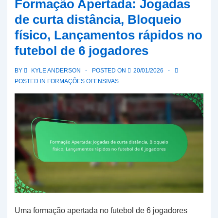
Formação Apertada: Jogadas
Desvio,
de curta distância, Bloqueio
Movimento
físico, Lançamentos rápidos no
no
futebol de 6 jogadores
backfield
no
BY
KYLE ANDERSON
POSTED ON
20/01/2026
futebol
POSTED IN
FORMAÇÕES OFENSIVAS
de
6
jogadores
Uma formação apertada no futebol de 6 jogadores