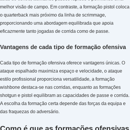
melhor visão de campo. Em contraste, a formação pistol coloca
o quarterback mais próximo da linha de scrimmage,
proporcionando uma abordagem equilibrada que apoia
eficazmente tanto jogadas de corrida como de passe.
Vantagens de cada tipo de formação ofensiva
Cada tipo de formação ofensiva oferece vantagens únicas. O
ataque espalhado maximiza espaço e velocidade, o ataque
estilo profissional proporciona versatilidade, a formação
wishbone destaca-se nas corridas, enquanto as formações
shotgun e pistol equilibram as capacidades de passe e corrida.
A escolha da formação certa depende das forças da equipa e
das fraquezas do adversário.
Como é que as formações ofensivas