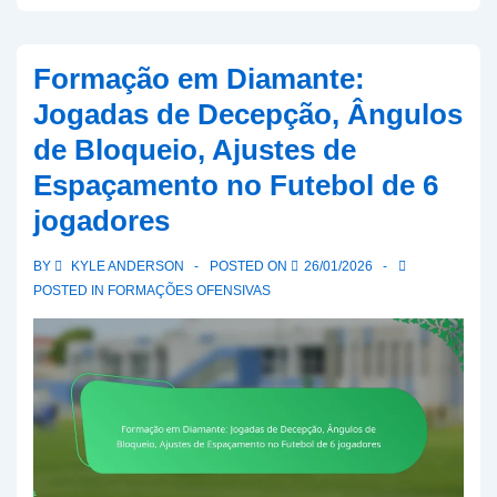
Snap
diretos,
Formação em Diamante:
Jogadas
Jogadas de Decepção, Ângulos
não
de Bloqueio, Ajustes de
convencionais,
Espaçamento no Futebol de 6
Confusão
defensiva
jogadores
no
BY
KYLE ANDERSON
POSTED ON
26/01/2026
futebol
POSTED IN
FORMAÇÕES OFENSIVAS
de
6
jogadores