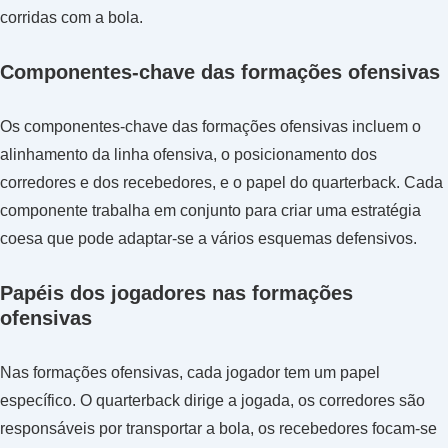
corridas com a bola.
Componentes-chave das formações ofensivas
Os componentes-chave das formações ofensivas incluem o
alinhamento da linha ofensiva, o posicionamento dos
corredores e dos recebedores, e o papel do quarterback. Cada
componente trabalha em conjunto para criar uma estratégia
coesa que pode adaptar-se a vários esquemas defensivos.
Papéis dos jogadores nas formações
ofensivas
Nas formações ofensivas, cada jogador tem um papel
específico. O quarterback dirige a jogada, os corredores são
responsáveis por transportar a bola, os recebedores focam-se