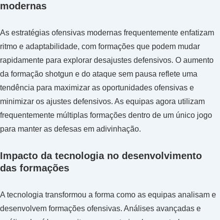
modernas
As estratégias ofensivas modernas frequentemente enfatizam
ritmo e adaptabilidade, com formações que podem mudar
rapidamente para explorar desajustes defensivos. O aumento
da formação shotgun e do ataque sem pausa reflete uma
tendência para maximizar as oportunidades ofensivas e
minimizar os ajustes defensivos. As equipas agora utilizam
frequentemente múltiplas formações dentro de um único jogo
para manter as defesas em adivinhação.
Impacto da tecnologia no desenvolvimento
das formações
A tecnologia transformou a forma como as equipas analisam e
desenvolvem formações ofensivas. Análises avançadas e