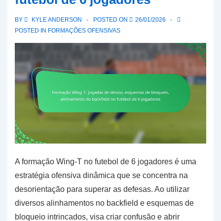
Bloqueio,
BY
KYLE ANDERSON
POSTED ON
26/01/2026
Ajustes
POSTED IN
FORMAÇÕES OFENSIVAS
de
Espaçamento
no
Futebol
de
6
jogadores
A formação Wing-T no futebol de 6 jogadores é uma
estratégia ofensiva dinâmica que se concentra na
desorientação para superar as defesas. Ao utilizar
diversos alinhamentos no backfield e esquemas de
bloqueio intrincados, visa criar confusão e abrir