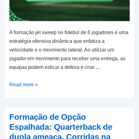
no
futebol
de
A formação jet sweep no futebol de 6 jogadores é uma
6
estratégia ofensiva dinâmica que enfatiza a
jogadores
velocidade e o movimento lateral. Ao utilizar um
jogador em movimento para receber uma entrega, as
equipas podem esticar a defesa e criar …
Formação
Read more »
Jet
Sweep:
Jogadas
Formação de Opção
de
Espalhada: Quarterback de
velocidade,
dupla ameaça, Corridas na
Movimento