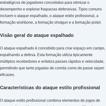
estratégicos de jogadores concebidos para otimizar o
desempenho e explorar fraquezas defensivas. Tipos comuns
incluem o ataque espalhado, o ataque estilo profissional, a
formação wishbone, a formação shotgun e a formação pistol.
Visão geral do ataque espalhado
O ataque espalhado é concebido para criar espaço em campo,
espalhando a defesa. Esta formação utiliza tipicamente
múltiplos recebedores e enfatiza passes rápidos e velocidade,
permitindo que tanto jogadas de corrida como de passe sejam
eficazes.
Características do ataque estilo profissional
O ataque estilo profissional combina elementos de jogos de