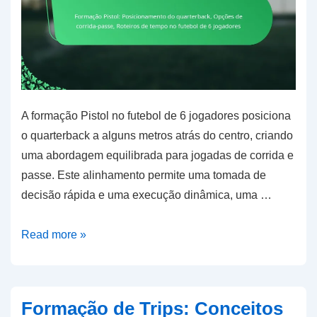
A formação Pistol no futebol de 6 jogadores posiciona
o quarterback a alguns metros atrás do centro, criando
uma abordagem equilibrada para jogadas de corrida e
passe. Este alinhamento permite uma tomada de
decisão rápida e uma execução dinâmica, uma …
Formação
Read more »
Pistol:
Posicionamento
do
Formação de Trips: Conceitos
quarterback,