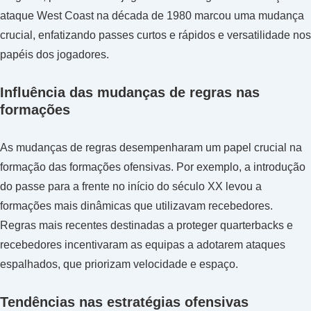
ataque West Coast na década de 1980 marcou uma mudança
crucial, enfatizando passes curtos e rápidos e versatilidade nos
papéis dos jogadores.
Influência das mudanças de regras nas
formações
As mudanças de regras desempenharam um papel crucial na
formação das formações ofensivas. Por exemplo, a introdução
do passe para a frente no início do século XX levou a
formações mais dinâmicas que utilizavam recebedores.
Regras mais recentes destinadas a proteger quarterbacks e
recebedores incentivaram as equipas a adotarem ataques
espalhados, que priorizam velocidade e espaço.
Tendências nas estratégias ofensivas