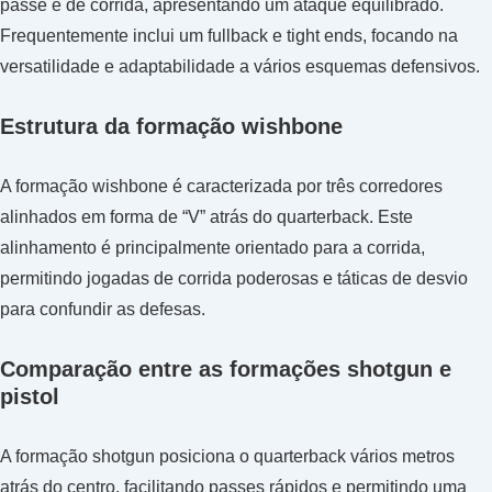
passe e de corrida, apresentando um ataque equilibrado.
Frequentemente inclui um fullback e tight ends, focando na
versatilidade e adaptabilidade a vários esquemas defensivos.
Estrutura da formação wishbone
A formação wishbone é caracterizada por três corredores
alinhados em forma de “V” atrás do quarterback. Este
alinhamento é principalmente orientado para a corrida,
permitindo jogadas de corrida poderosas e táticas de desvio
para confundir as defesas.
Comparação entre as formações shotgun e
pistol
A formação shotgun posiciona o quarterback vários metros
atrás do centro, facilitando passes rápidos e permitindo uma