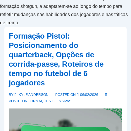
formação shotgun, a adaptarem-se ao longo do tempo para
refletir mudanças nas habilidades dos jogadores e nas táticas
de treino.
Formação Pistol:
Posicionamento do
quarterback, Opções de
corrida-passe, Roteiros de
tempo no futebol de 6
jogadores
BY
KYLE ANDERSON
POSTED ON
06/02/2026
POSTED IN
FORMAÇÕES OFENSIVAS