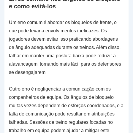
e como evitá-los
Um erro comum é abordar os bloqueios de frente, o
que pode levar a envolvimentos ineficazes. Os
jogadores devem evitar isso praticando abordagens
de ângulo adequadas durante os treinos. Além disso,
falhar em manter uma postura baixa pode reduzir a
alavancagem, tornando mais fácil para os defensores
se desengajarem.
Outro erro é negligenciar a comunicação com os
companheiros de equipa. Os ângulos de bloqueio
muitas vezes dependem de esforços coordenados, e a
falta de comunicação pode resultar em atribuições
falhadas. Sessões de treino regulares focadas no
trabalho em equipa podem ajudar a mitigar este