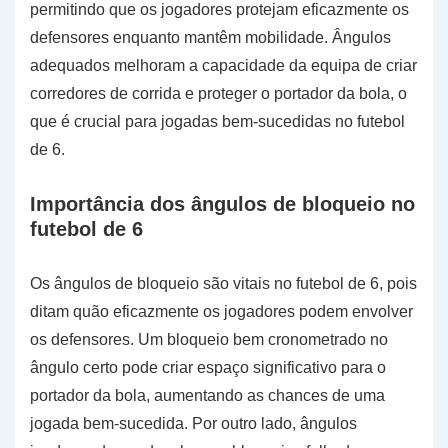
permitindo que os jogadores protejam eficazmente os
defensores enquanto mantêm mobilidade. Ângulos
adequados melhoram a capacidade da equipa de criar
corredores de corrida e proteger o portador da bola, o
que é crucial para jogadas bem-sucedidas no futebol
de 6.
Importância dos ângulos de bloqueio no
futebol de 6
Os ângulos de bloqueio são vitais no futebol de 6, pois
ditam quão eficazmente os jogadores podem envolver
os defensores. Um bloqueio bem cronometrado no
ângulo certo pode criar espaço significativo para o
portador da bola, aumentando as chances de uma
jogada bem-sucedida. Por outro lado, ângulos