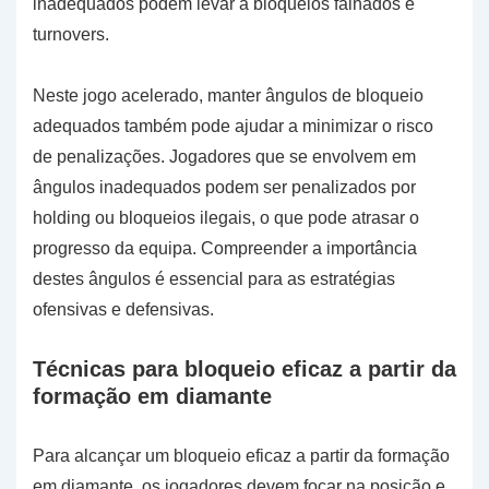
inadequados podem levar a bloqueios falhados e
turnovers.
Neste jogo acelerado, manter ângulos de bloqueio
adequados também pode ajudar a minimizar o risco
de penalizações. Jogadores que se envolvem em
ângulos inadequados podem ser penalizados por
holding ou bloqueios ilegais, o que pode atrasar o
progresso da equipa. Compreender a importância
destes ângulos é essencial para as estratégias
ofensivas e defensivas.
Técnicas para bloqueio eficaz a partir da
formação em diamante
Para alcançar um bloqueio eficaz a partir da formação
em diamante, os jogadores devem focar na posição e