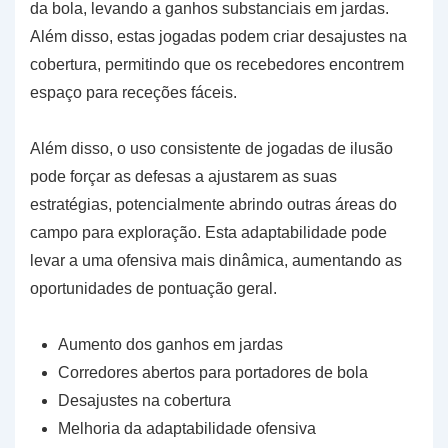
da bola, levando a ganhos substanciais em jardas.
Além disso, estas jogadas podem criar desajustes na
cobertura, permitindo que os recebedores encontrem
espaço para receções fáceis.
Além disso, o uso consistente de jogadas de ilusão
pode forçar as defesas a ajustarem as suas
estratégias, potencialmente abrindo outras áreas do
campo para exploração. Esta adaptabilidade pode
levar a uma ofensiva mais dinâmica, aumentando as
oportunidades de pontuação geral.
Aumento dos ganhos em jardas
Corredores abertos para portadores de bola
Desajustes na cobertura
Melhoria da adaptabilidade ofensiva