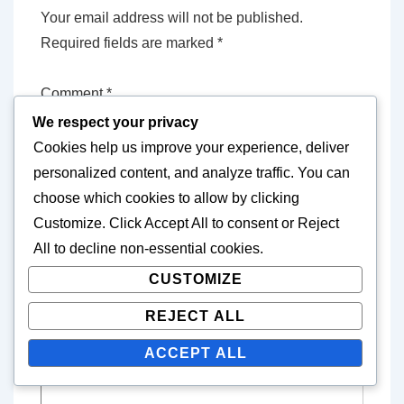
Your email address will not be published.
Required fields are marked
*
Comment
*
We respect your privacy
Cookies help us improve your experience, deliver
personalized content, and analyze traffic. You can
choose which cookies to allow by clicking
Customize
. Click
Accept All
to consent or
Reject
All
to decline non-essential cookies.
CUSTOMIZE
REJECT ALL
ACCEPT ALL
Name
*