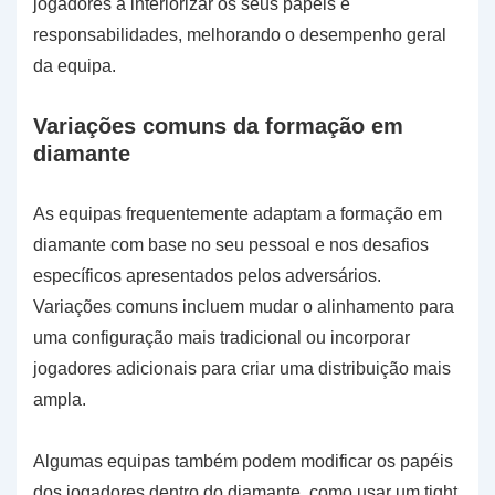
jogadores a interiorizar os seus papéis e
responsabilidades, melhorando o desempenho geral
da equipa.
Variações comuns da formação em
diamante
As equipas frequentemente adaptam a formação em
diamante com base no seu pessoal e nos desafios
específicos apresentados pelos adversários.
Variações comuns incluem mudar o alinhamento para
uma configuração mais tradicional ou incorporar
jogadores adicionais para criar uma distribuição mais
ampla.
Algumas equipas também podem modificar os papéis
dos jogadores dentro do diamante, como usar um tight