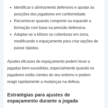
Identificar o alinhamento defensivo e ajustar as
posições dos jogadores em conformidade.
Reconhecer quando comprimir ou expandir a
formação com base na pressão defensiva.
Adaptar-se a blitzes ou coberturas em zona,
modificando o espaçamento para criar opções de
passe rápidas.
Ajustes eficazes de espaçamento podem levar a
jogadas bem-sucedidas, especialmente quando os
jogadores estão cientes do seu entorno e podem
reagir rapidamente a mudanças na defesa.
Estratégias para ajustes de
espaçamento durante a jogada