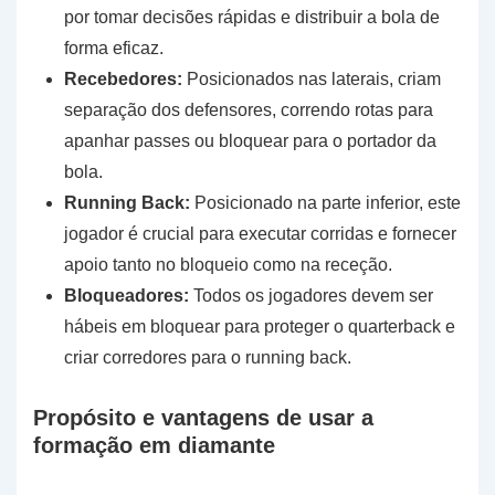
por tomar decisões rápidas e distribuir a bola de
forma eficaz.
Recebedores:
Posicionados nas laterais, criam
separação dos defensores, correndo rotas para
apanhar passes ou bloquear para o portador da
bola.
Running Back:
Posicionado na parte inferior, este
jogador é crucial para executar corridas e fornecer
apoio tanto no bloqueio como na receção.
Bloqueadores:
Todos os jogadores devem ser
hábeis em bloquear para proteger o quarterback e
criar corredores para o running back.
Propósito e vantagens de usar a
formação em diamante