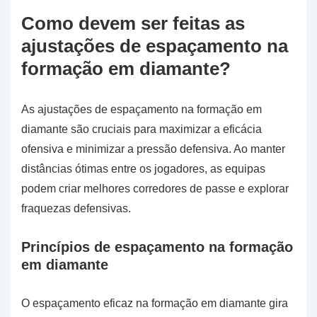
Como devem ser feitas as
ajustações de espaçamento na
formação em diamante?
As ajustações de espaçamento na formação em
diamante são cruciais para maximizar a eficácia
ofensiva e minimizar a pressão defensiva. Ao manter
distâncias ótimas entre os jogadores, as equipas
podem criar melhores corredores de passe e explorar
fraquezas defensivas.
Princípios de espaçamento na formação
em diamante
O espaçamento eficaz na formação em diamante gira