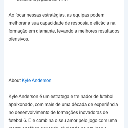
Ao focar nessas estratégias, as equipas podem
melhorar a sua capacidade de resposta e eficácia na
formação em diamante, levando a melhores resultados
ofensivos.
About
Kyle Anderson
Kyle Anderson é um estratega e treinador de futebol
apaixonado, com mais de uma década de experiência
no desenvolvimento de formações inovadoras de
futebol 6. Ele combina o seu amor pelo jogo com uma