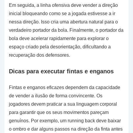
Em seguida, a linha ofensiva deve vender a direção
inicial bloqueando como se a jogada estivesse a ir
nessa direção. Isso cria uma abertura natural para o
verdadeiro portador da bola. Finalmente, o portador da
bola deve acelerar rapidamente para explorar o
espaço criado pela desorientação, dificultando a
recuperação dos defensores.
Dicas para executar fintas e enganos
Fintas e enganos eficazes dependem da capacidade
de vender a ilusão de forma convincente. Os
jogadores devem praticar a sua linguagem corporal
para garantir que os seus movimentos pareçam
genuínos. Por exemplo, um running back deve baixar
o ombro e dar alguns passos na direção da finta antes