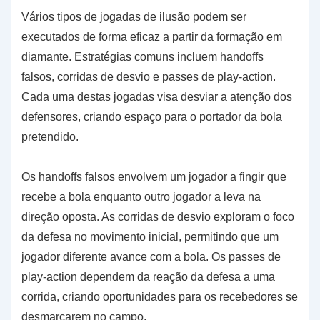
Vários tipos de jogadas de ilusão podem ser
executados de forma eficaz a partir da formação em
diamante. Estratégias comuns incluem handoffs
falsos, corridas de desvio e passes de play-action.
Cada uma destas jogadas visa desviar a atenção dos
defensores, criando espaço para o portador da bola
pretendido.
Os handoffs falsos envolvem um jogador a fingir que
recebe a bola enquanto outro jogador a leva na
direção oposta. As corridas de desvio exploram o foco
da defesa no movimento inicial, permitindo que um
jogador diferente avance com a bola. Os passes de
play-action dependem da reação da defesa a uma
corrida, criando oportunidades para os recebedores se
desmarcarem no campo.