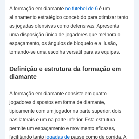
A formação em diamante
no futebol de 6
é um
alinhamento estratégico concebido para otimizar tanto
as jogadas ofensivas como defensivas. Apresenta
uma disposição única de jogadores que melhora o
espaçamento, os ângulos de bloqueio e a ilusão,
tornando-se uma escolha versátil para as equipas.
Definição e estrutura da formação em
diamante
A formação em diamante consiste em quatro
jogadores dispostos em forma de diamante,
tipicamente com um jogador na parte superior, dois
nas laterais e um na parte inferior. Esta estrutura
permite um espaçamento e movimento eficazes,
facilitando tanto
jogadas de
passe como de corrida. A