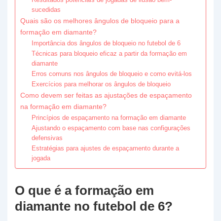
sucedidas
Quais são os melhores ângulos de bloqueio para a
formação em diamante?
Importância dos ângulos de bloqueio no futebol de 6
Técnicas para bloqueio eficaz a partir da formação em
diamante
Erros comuns nos ângulos de bloqueio e como evitá-los
Exercícios para melhorar os ângulos de bloqueio
Como devem ser feitas as ajustações de espaçamento
na formação em diamante?
Princípios de espaçamento na formação em diamante
Ajustando o espaçamento com base nas configurações
defensivas
Estratégias para ajustes de espaçamento durante a
jogada
O que é a formação em
diamante no futebol de 6?