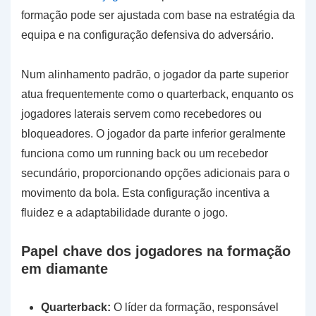
formação pode ser ajustada com base na estratégia da
equipa e na configuração defensiva do adversário.
Num alinhamento padrão, o jogador da parte superior
atua frequentemente como o quarterback, enquanto os
jogadores laterais servem como recebedores ou
bloqueadores. O jogador da parte inferior geralmente
funciona como um running back ou um recebedor
secundário, proporcionando opções adicionais para o
movimento da bola. Esta configuração incentiva a
fluidez e a adaptabilidade durante o jogo.
Papel chave dos jogadores na formação
em diamante
Quarterback:
O líder da formação, responsável