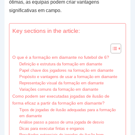
ótimas, as equipas podem criar vantagens
significativas em campo.
Key sections in the article:
O que é a formação em diamante no futebol de 6?
Definição e estrutura da formação em diamante
Papel chave dos jogadores na formação em diamante
Propósito e vantagens de usar a formação em diamante
Representação visual da formação em diamante
Variações comuns da formação em diamante
Como podem ser executadas jogadas de ilusão de
forma eficaz a partir da formação em diamante?
Tipos de jogadas de ilusão adequadas para a formação
em diamante
Análise passo a passo de uma jogada de desvio
Dicas para executar fintas e enganos
Resultados potenciais de jogadas de ilusão bem-