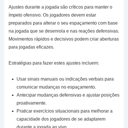
Ajustes durante a jogada são críticos para manter o
ímpeto ofensivo. Os jogadores devem estar
preparados para alterar o seu espaçamento com base
na jogada que se desenrola e nas reações defensivas.
Movimentos rápidos e decisivos podem criar aberturas
para jogadas eficazes.
Estratégias para fazer estes ajustes incluem:
Usar sinais manuais ou indicações verbais para
comunicar mudanças no espaçamento.
Antecipar mudanças defensivas e ajustar posições
proativamente.
Praticar exercícios situacionais para melhorar a
capacidade dos jogadores de se adaptarem
durante a jogada ao vivo.