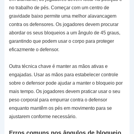
no trabalho de pés. Começar com um centro de
gravidade baixo permite uma melhor alavancagem
contra os defensores. Os jogadores devem procurar
abordar os seus bloqueios a um ângulo de 45 graus,
garantindo que podem usar o corpo para proteger
eficazmente o defensor.
Outra técnica chave é manter as mãos ativas e
engajadas. Usar as mãos para estabelecer controle
sobre o defensor pode ajudar a manter o bloqueio por
mais tempo. Os jogadores devem praticar usar o seu
peso corporal para empurrar contra o defensor
enquanto mantêm os pés em movimento para se
ajustarem conforme necessário.
Erros comuns nos ângulos de bloqueio