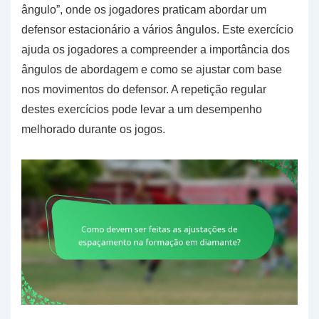
ângulo”, onde os jogadores praticam abordar um
defensor estacionário a vários ângulos. Este exercício
ajuda os jogadores a compreender a importância dos
ângulos de abordagem e como se ajustar com base
nos movimentos do defensor. A repetição regular
destes exercícios pode levar a um desempenho
melhorado durante os jogos.