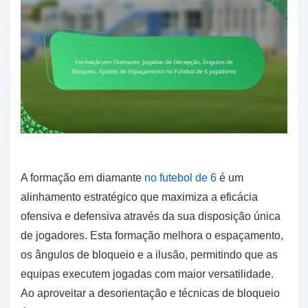
A formação em diamante
no futebol de 6
é um
alinhamento estratégico que maximiza a eficácia
ofensiva e defensiva através da sua disposição única
de jogadores. Esta formação melhora o espaçamento,
os ângulos de bloqueio e a ilusão, permitindo que as
equipas executem jogadas com maior versatilidade.
Ao aproveitar a desorientação e técnicas de bloqueio