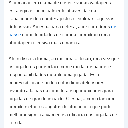
A formação em diamante oferece várias vantagens
estratégicas, principalmente através da sua
capacidade de criar desajustes e explorar fraquezas
defensivas. Ao espalhar a defesa, abre corredores
de
passe
e oportunidades de corrida, permitindo uma
abordagem ofensiva mais dinâmica.
Além disso, a formação melhora a ilusão, uma vez que
os jogadores podem facilmente mudar de papéis e
responsabilidades durante uma jogada. Esta
imprevisibilidade pode confundir os defensores,
levando a falhas na cobertura e oportunidades para
jogadas de grande impacto. O espaçamento também
permite melhores ângulos de bloqueio, o que pode
melhorar significativamente a eficácia das jogadas de
corrida.