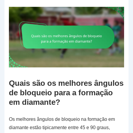
Quais são os melhores ângulos
de bloqueio para a formação
em diamante?
Os melhores ângulos de bloqueio na formação em
diamante estão tipicamente entre 45 e 90 graus,