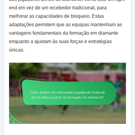
end em vez de um recebedor tradicional, para
melhorar as capacidades de bloqueio. Estas
adaptações permitem que as equipas mantenham as
vantagens fundamentais da formação em diamante
enquanto a ajustam às suas forças e estratégias
únicas.