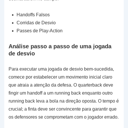
Handoffs Falsos
Corridas de Desvio
Passes de Play-Action
Análise passo a passo de uma jogada
de desvio
Para executar uma jogada de desvio bem-sucedida,
comece por estabelecer um movimento inicial claro
que atraia a atenção da defesa. O quarterback deve
fingir um handoff a um running back enquanto outro
running back leva a bola na direção oposta. O tempo é
crucial; a finta deve ser convincente para garantir que
os defensores se comprometam com o jogador errado.