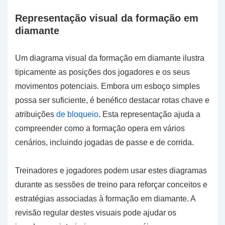
Representação visual da formação em
diamante
Um diagrama visual da formação em diamante ilustra
tipicamente as posições dos jogadores e os seus
movimentos potenciais. Embora um esboço simples
possa ser suficiente, é benéfico destacar rotas chave e
atribuições
de bloqueio
. Esta representação ajuda a
compreender como a formação opera em vários
cenários, incluindo jogadas de passe e de corrida.
Treinadores e jogadores podem usar estes diagramas
durante as sessões de treino para reforçar conceitos e
estratégias associadas à formação em diamante. A
revisão regular destes visuais pode ajudar os