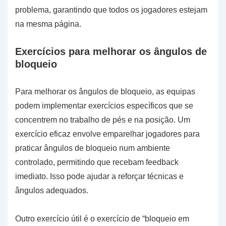
problema, garantindo que todos os jogadores estejam
na mesma página.
Exercícios para melhorar os ângulos de
bloqueio
Para melhorar os ângulos de bloqueio, as equipas
podem implementar exercícios específicos que se
concentrem no trabalho de pés e na posição. Um
exercício eficaz envolve emparelhar jogadores para
praticar ângulos de bloqueio num ambiente
controlado, permitindo que recebam feedback
imediato. Isso pode ajudar a reforçar técnicas e
ângulos adequados.
Outro exercício útil é o exercício de “bloqueio em