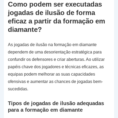
Como podem ser executadas
jogadas de ilusão de forma
eficaz a partir da formação em
diamante?
As jogadas de ilusão na formação em diamante
dependem de uma desorientação estratégica para
confundir os defensores e criar aberturas. Ao utilizar
papéis chave dos jogadores e técnicas eficazes, as
equipas podem melhorar as suas capacidades
ofensivas e aumentar as chances de jogadas bem-
sucedidas.
Tipos de jogadas de ilusão adequadas
para a formação em diamante