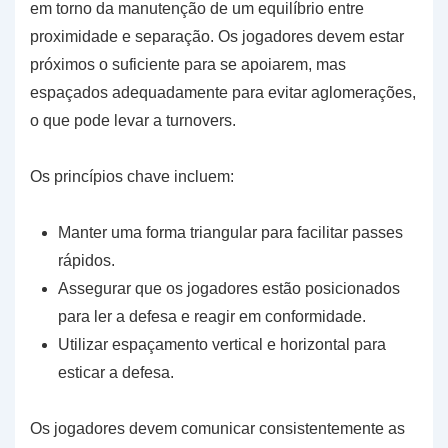
em torno da manutenção de um equilíbrio entre
proximidade e separação. Os jogadores devem estar
próximos o suficiente para se apoiarem, mas
espaçados adequadamente para evitar aglomerações,
o que pode levar a turnovers.
Os princípios chave incluem:
Manter uma forma triangular para facilitar passes
rápidos.
Assegurar que os jogadores estão posicionados
para ler a defesa e reagir em conformidade.
Utilizar espaçamento vertical e horizontal para
esticar a defesa.
Os jogadores devem comunicar consistentemente as