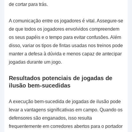
de cortar para trás.
A comunicação entre os jogadores é vital. Assegure-se
de que todos os jogadores envolvidos compreendem
os seus papéis e o tempo para evitar confusões. Além
disso, variar os tipos de fintas usadas nos treinos pode
manter a defesa à dúvida e menos capaz de antecipar
jogadas durante um jogo.
Resultados potenciais de jogadas de
ilusão bem-sucedidas
A execução bem-sucedida de jogadas de ilusão pode
levar a vantagens significativas em campo. Quando os
defensores são enganados, isso resulta
frequentemente em corredores abertos para o portador