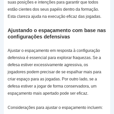
suas posições e intenções para garantir que todos
estão cientes dos seus papéis dentro da formação.
Esta clareza ajuda na execução eficaz das jogadas.
Ajustando o espaçamento com base nas
configurações defensivas
Ajustar o espaçamento em resposta à configuração
defensiva é essencial para explorar fraquezas. Se a
defesa estiver excessivamente agressiva, os
jogadores podem precisar de se espalhar mais para
criar espaço para as jogadas. Por outro lado, se a
defesa estiver a jogar de forma conservadora, um
espaçamento mais apertado pode ser eficaz.
Considerações para ajustar o espaçamento incluem: