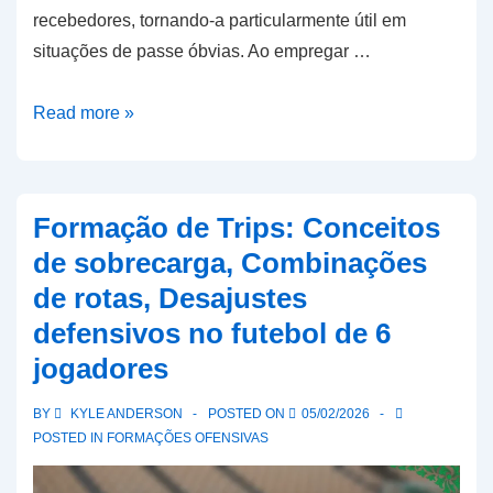
recebedores, tornando-a particularmente útil em
situações de passe óbvias. Ao empregar …
Dime
Read more »
Defense:
Cobertura
especializada,
Formação de Trips: Conceitos
responsabilidades
de sobrecarga, Combinações
do
de rotas, Desajustes
defensive
defensivos no futebol de 6
back,
uso
jogadores
situacional
BY
KYLE ANDERSON
POSTED ON
05/02/2026
POSTED IN
FORMAÇÕES OFENSIVAS