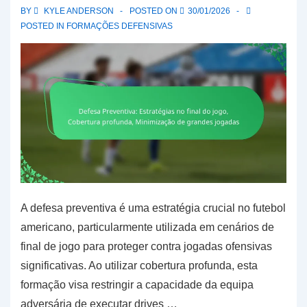
BY
KYLE ANDERSON
POSTED ON
30/01/2026
defensivo
POSTED IN
FORMAÇÕES DEFENSIVAS
no
futebol
de
6
jogadores
A defesa preventiva é uma estratégia crucial no futebol
americano, particularmente utilizada em cenários de
final de jogo para proteger contra jogadas ofensivas
significativas. Ao utilizar cobertura profunda, esta
formação visa restringir a capacidade da equipa
adversária de executar drives …