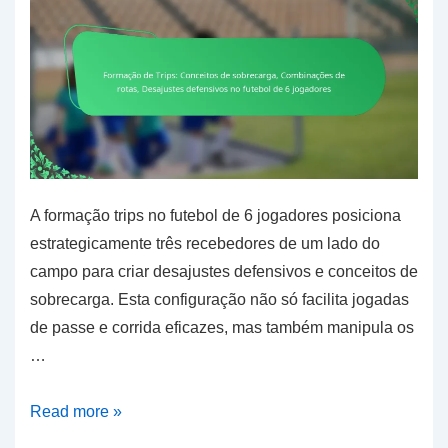
A formação trips no futebol de 6 jogadores posiciona
estrategicamente três recebedores de um lado do
campo para criar desajustes defensivos e conceitos de
sobrecarga. Esta configuração não só facilita jogadas
de passe e corrida eficazes, mas também manipula os
…
Formação
Read more »
de