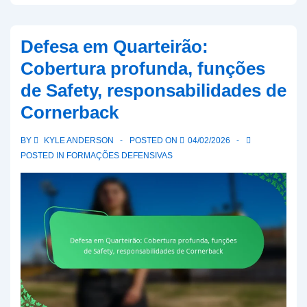
Trips:
Conceitos
Defesa em Quarteirão:
de
Cobertura profunda, funções
sobrecarga,
de Safety, responsabilidades de
Combinações
Cornerback
de
rotas,
BY
KYLE ANDERSON
POSTED ON
04/02/2026
Desajustes
POSTED IN
FORMAÇÕES DEFENSIVAS
defensivos
no
futebol
de
6
jogadores