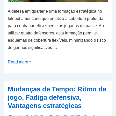
A defesa em quarter é uma formação estratégica no
futebol americano que enfatiza a cobertura profunda
para contrariar eficazmente as jogadas de passe. Ao
utilizar quatro defensores, esta formação permite
esquemas de cobertura flexíveis, minimizando o risco
de ganhos significativos …
Defesa
Read more »
em
Quarteirão:
Cobertura
Mudanças de Tempo: Ritmo de
profunda,
jogo, Fadiga defensiva,
funções
Vantagens estratégicas
de
Safety,