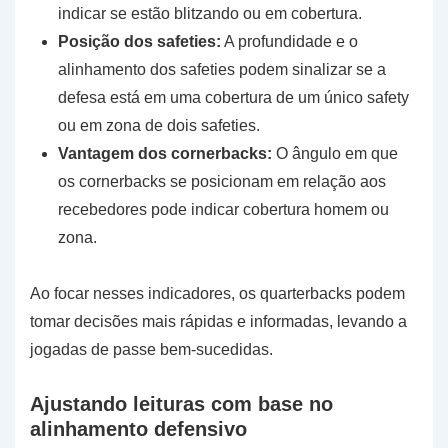
indicar se estão blitzando ou em cobertura.
Posição dos safeties:
A profundidade e o
alinhamento dos safeties podem sinalizar se a
defesa está em uma cobertura de um único safety
ou em zona de dois safeties.
Vantagem dos cornerbacks:
O ângulo em que
os cornerbacks se posicionam em relação aos
recebedores pode indicar cobertura homem ou
zona.
Ao focar nesses indicadores, os quarterbacks podem
tomar decisões mais rápidas e informadas, levando a
jogadas de passe bem-sucedidas.
Ajustando leituras com base no
alinhamento defensivo