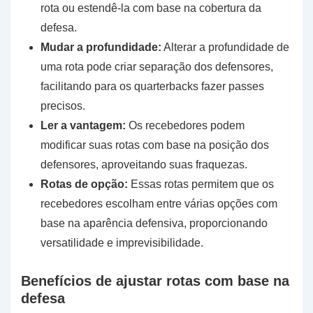
rota ou estendê-la com base na cobertura da
defesa.
Mudar a profundidade:
Alterar a profundidade de
uma rota pode criar separação dos defensores,
facilitando para os quarterbacks fazer passes
precisos.
Ler a vantagem:
Os recebedores podem
modificar suas rotas com base na posição dos
defensores, aproveitando suas fraquezas.
Rotas de opção:
Essas rotas permitem que os
recebedores escolham entre várias opções com
base na aparência defensiva, proporcionando
versatilidade e imprevisibilidade.
Benefícios de ajustar rotas com base na
defesa