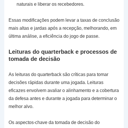
naturais e liberar os recebedores.
Essas modificações podem levar a taxas de conclusão
mais altas e jardas após a recepção, melhorando, em
última análise, a eficiência do jogo de passe.
Leituras do quarterback e processos de
tomada de decisão
As leituras do quarterback são críticas para tomar
decisões rápidas durante uma jogada. Leituras
eficazes envolvem avaliar o alinhamento e a cobertura
da defesa antes e durante a jogada para determinar o
melhor alvo.
Os aspectos-chave da tomada de decisão do