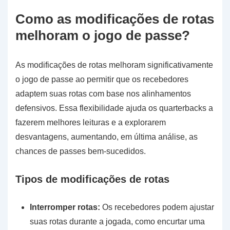
Como as modificações de rotas
melhoram o jogo de passe?
As modificações de rotas melhoram significativamente
o jogo de passe ao permitir que os recebedores
adaptem suas rotas com base nos alinhamentos
defensivos. Essa flexibilidade ajuda os quarterbacks a
fazerem melhores leituras e a explorarem
desvantagens, aumentando, em última análise, as
chances de passes bem-sucedidos.
Tipos de modificações de rotas
Interromper rotas:
Os recebedores podem ajustar
suas rotas durante a jogada, como encurtar uma