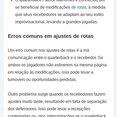
se beneficiar de modificações
de rotas
, à medida
que seus recebedores se adaptam ao seu estilo
improvisacional, levando a grandes jogadas.
Erros comuns em ajustes de rotas
Um erro comum nos ajustes de rotas é a má
comunicação entre o quarterback e o recebedor. Se
ambos os jogadores não estiverem na mesma página
em relação às modificações, isso pode levar a
turnovers ou oportunidades perdidas.
Outro problema surge quando os recebedores fazem
ajustes muito tarde, resultando em falta de separação
dos defensores. Isso pode levar a recepções
contestadas ou, pior, interceptações se o quarterback