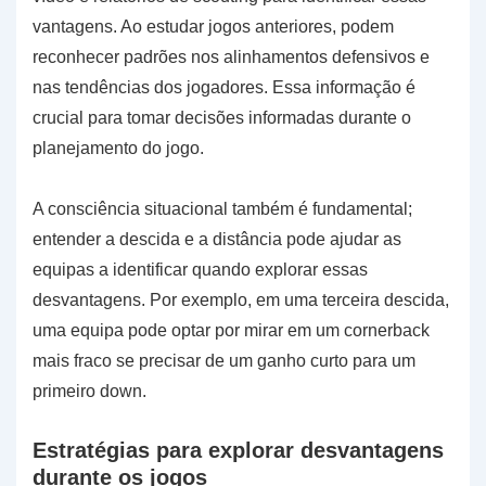
vantagens. Ao estudar jogos anteriores, podem
reconhecer padrões nos alinhamentos defensivos e
nas tendências dos jogadores. Essa informação é
crucial para tomar decisões informadas durante o
planejamento do jogo.
A consciência situacional também é fundamental;
entender a descida e a distância pode ajudar as
equipas a identificar quando explorar essas
desvantagens. Por exemplo, em uma terceira descida,
uma equipa pode optar por mirar em um cornerback
mais fraco se precisar de um ganho curto para um
primeiro down.
Estratégias para explorar desvantagens
durante os jogos