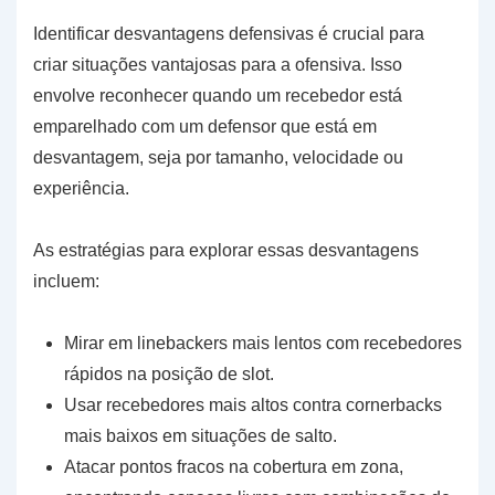
Identificar desvantagens defensivas é crucial para
criar situações vantajosas para a ofensiva. Isso
envolve reconhecer quando um recebedor está
emparelhado com um defensor que está em
desvantagem, seja por tamanho, velocidade ou
experiência.
As estratégias para explorar essas desvantagens
incluem:
Mirar em linebackers mais lentos com recebedores
rápidos na posição de slot.
Usar recebedores mais altos contra cornerbacks
mais baixos em situações de salto.
Atacar pontos fracos na cobertura em zona,