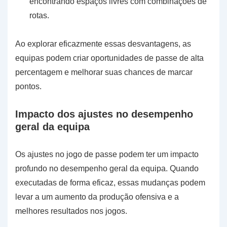
encontrando espaços livres com combinações de
rotas.
Ao explorar eficazmente essas desvantagens, as
equipas podem criar oportunidades de passe de alta
percentagem e melhorar suas chances de marcar
pontos.
Impacto dos ajustes no desempenho
geral da equipa
Os ajustes no jogo de passe podem ter um impacto
profundo no desempenho geral da equipa. Quando
executadas de forma eficaz, essas mudanças podem
levar a um aumento da produção ofensiva e a
melhores resultados nos jogos.