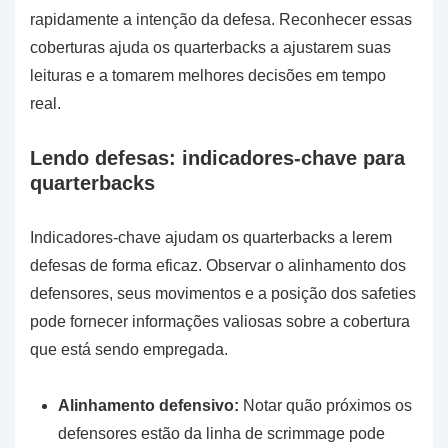
rapidamente a intenção da defesa. Reconhecer essas
coberturas ajuda os quarterbacks a ajustarem suas
leituras e a tomarem melhores decisões em tempo
real.
Lendo defesas: indicadores-chave para
quarterbacks
Indicadores-chave ajudam os quarterbacks a lerem
defesas de forma eficaz. Observar o alinhamento dos
defensores, seus movimentos e a posição dos safeties
pode fornecer informações valiosas sobre a cobertura
que está sendo empregada.
Alinhamento defensivo:
Notar quão próximos os
defensores estão da linha de scrimmage pode