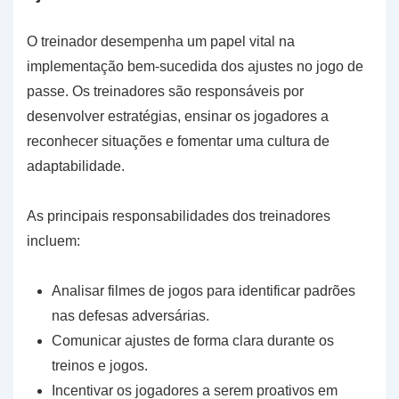
O treinador desempenha um papel vital na
implementação bem-sucedida dos ajustes no jogo de
passe. Os treinadores são responsáveis por
desenvolver estratégias, ensinar os jogadores a
reconhecer situações e fomentar uma cultura de
adaptabilidade.
As principais responsabilidades dos treinadores
incluem:
Analisar filmes de jogos para identificar padrões
nas defesas adversárias.
Comunicar ajustes de forma clara durante os
treinos e jogos.
Incentivar os jogadores a serem proativos em