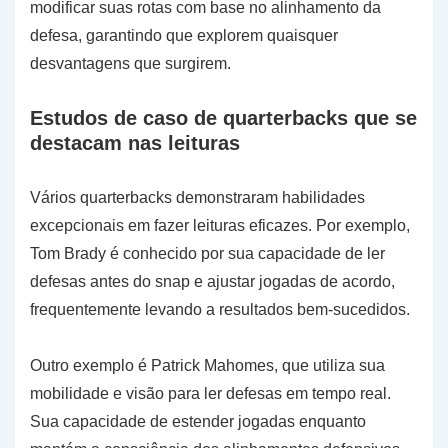
modificar suas rotas com base no alinhamento da
defesa, garantindo que explorem quaisquer
desvantagens que surgirem.
Estudos de caso de quarterbacks que se
destacam nas leituras
Vários quarterbacks demonstraram habilidades
excepcionais em fazer leituras eficazes. Por exemplo,
Tom Brady é conhecido por sua capacidade de ler
defesas antes do snap e ajustar jogadas de acordo,
frequentemente levando a resultados bem-sucedidos.
Outro exemplo é Patrick Mahomes, que utiliza sua
mobilidade e visão para ler defesas em tempo real.
Sua capacidade de estender jogadas enquanto