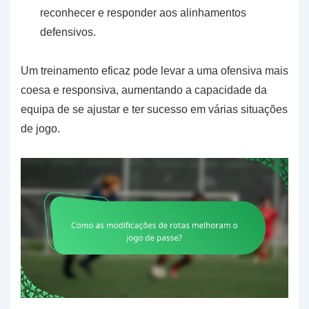
reconhecer e responder aos alinhamentos
defensivos.
Um treinamento eficaz pode levar a uma ofensiva mais
coesa e responsiva, aumentando a capacidade da
equipa de se ajustar e ter sucesso em várias situações
de jogo.