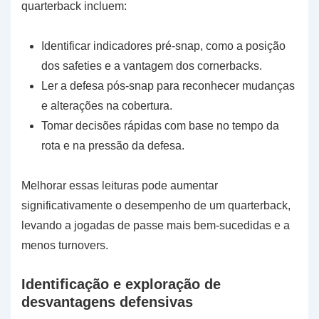
quarterback incluem:
Identificar indicadores pré-snap, como a posição
dos safeties e a vantagem dos cornerbacks.
Ler a defesa pós-snap para reconhecer mudanças
e alterações na cobertura.
Tomar decisões rápidas com base no tempo da
rota e na pressão da defesa.
Melhorar essas leituras pode aumentar
significativamente o desempenho de um quarterback,
levando a jogadas de passe mais bem-sucedidas e a
menos turnovers.
Identificação e exploração de
desvantagens defensivas