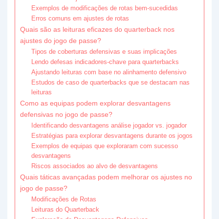
Exemplos de modificações de rotas bem-sucedidas
Erros comuns em ajustes de rotas
Quais são as leituras eficazes do quarterback nos
ajustes do jogo de passe?
Tipos de coberturas defensivas e suas implicações
Lendo defesas indicadores-chave para quarterbacks
Ajustando leituras com base no alinhamento defensivo
Estudos de caso de quarterbacks que se destacam nas
leituras
Como as equipas podem explorar desvantagens
defensivas no jogo de passe?
Identificando desvantagens análise jogador vs. jogador
Estratégias para explorar desvantagens durante os jogos
Exemplos de equipas que exploraram com sucesso
desvantagens
Riscos associados ao alvo de desvantagens
Quais táticas avançadas podem melhorar os ajustes no
jogo de passe?
Modificações de Rotas
Leituras do Quarterback