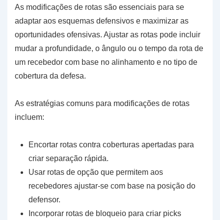
As modificações de rotas são essenciais para se
adaptar aos esquemas defensivos e maximizar as
oportunidades ofensivas. Ajustar as rotas pode incluir
mudar a profundidade, o ângulo ou o tempo da rota de
um recebedor com base no alinhamento e no tipo de
cobertura da defesa.
As estratégias comuns para modificações de rotas
incluem:
Encortar rotas contra coberturas apertadas para
criar separação rápida.
Usar rotas de opção que permitem aos
recebedores ajustar-se com base na posição do
defensor.
Incorporar rotas de bloqueio para criar picks