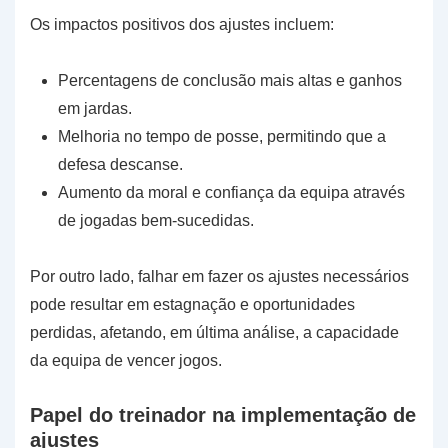
Os impactos positivos dos ajustes incluem:
Percentagens de conclusão mais altas e ganhos
em jardas.
Melhoria no tempo de posse, permitindo que a
defesa descanse.
Aumento da moral e confiança da equipa através
de jogadas bem-sucedidas.
Por outro lado, falhar em fazer os ajustes necessários
pode resultar em estagnação e oportunidades
perdidas, afetando, em última análise, a capacidade
da equipa de vencer jogos.
Papel do treinador na implementação de
ajustes