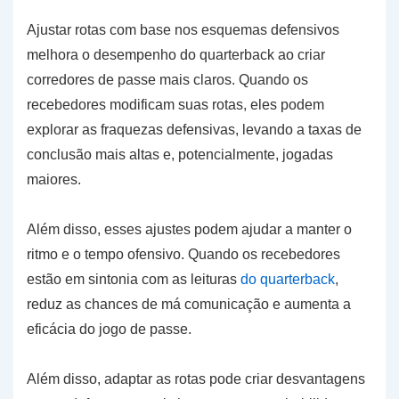
Ajustar rotas com base nos esquemas defensivos
melhora o desempenho do quarterback ao criar
corredores de passe mais claros. Quando os
recebedores modificam suas rotas, eles podem
explorar as fraquezas defensivas, levando a taxas de
conclusão mais altas e, potencialmente, jogadas
maiores.
Além disso, esses ajustes podem ajudar a manter o
ritmo e o tempo ofensivo. Quando os recebedores
estão em sintonia com as leituras
do quarterback
,
reduz as chances de má comunicação e aumenta a
eficácia do jogo de passe.
Além disso, adaptar as rotas pode criar desvantagens