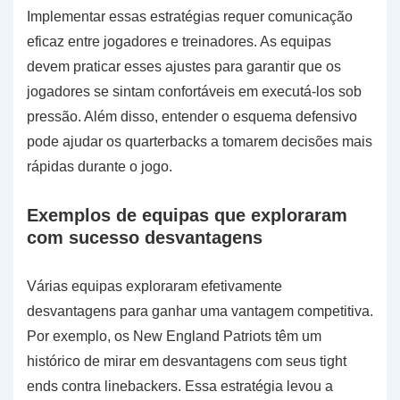
Implementar essas estratégias requer comunicação
eficaz entre jogadores e treinadores. As equipas
devem praticar esses ajustes para garantir que os
jogadores se sintam confortáveis em executá-los sob
pressão. Além disso, entender o esquema defensivo
pode ajudar os quarterbacks a tomarem decisões mais
rápidas durante o jogo.
Exemplos de equipas que exploraram
com sucesso desvantagens
Várias equipas exploraram efetivamente
desvantagens para ganhar uma vantagem competitiva.
Por exemplo, os New England Patriots têm um
histórico de mirar em desvantagens com seus tight
ends contra linebackers. Essa estratégia levou a