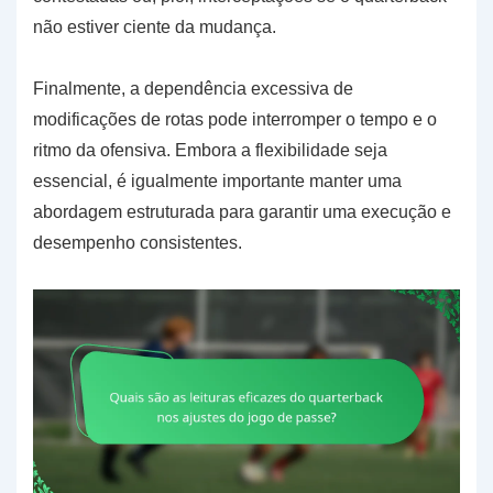
não estiver ciente da mudança.
Finalmente, a dependência excessiva de
modificações de rotas pode interromper o tempo e o
ritmo da ofensiva. Embora a flexibilidade seja
essencial, é igualmente importante manter uma
abordagem estruturada para garantir uma execução e
desempenho consistentes.