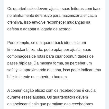
Os quarterbacks devem ajustar suas leituras com base
no alinhamento defensivo para maximizar a eficácia
ofensiva. Isso envolve reconhecer mudanças na
defesa e adaptar a jogada de acordo.
Por exemplo, se um quarterback identifica um
linebacker blitzando, pode optar por ajustar suas
combinações de rotas para criar oportunidades de
passe rápidas. Da mesma forma, se perceber um
safety se aproximando da linha, isso pode indicar uma
blitz iminente ou cobertura homem.
A comunicação eficaz com os recebedores é crucial
durante esses ajustes. Os quarterbacks devem
estabelecer sinais que permitam aos recebedores