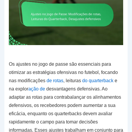
Os ajustes no jogo de passe são essenciais para
otimizar as estratégias ofensivas no futebol, focando
nas modificações
de rotas
, leituras
do quarterback
e
na explor
ação de
desvantagens defensivas. Ao
adaptar as rotas para contrabalançar os alinhamentos
defensivos, os recebedores podem aumentar a sua
eficácia, enquanto os quarterbacks devem avaliar
rapidamente o campo para tomar decisões
informadas. Esses ajustes trabalham em conjunto para