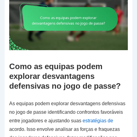
Como as equipas podem
explorar desvantagens
defensivas no jogo de passe?
As equipas podem explorar desvantagens defensivas
no jogo de passe identificando confrontos favoráveis
entre jogadores e ajustando suas
estratégias de
acordo. Isso envolve analisar as forças e fraquezas