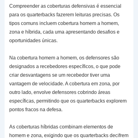
Compreender as coberturas defensivas é essencial
para os quarterbacks fazerem leituras precisas. Os
tipos comuns incluem cobertura homem a homem,
zona e híbrida, cada uma apresentando desafios e
oportunidades únicas.
Na cobertura homem a homem, os defensores são
designados a recebedores específicos, o que pode
criar desvantagens se um recebedor tiver uma
vantagem de velocidade. A cobertura em zona, por
outro lado, envolve defensores cobrindo áreas
específicas, permitindo que os quarterbacks explorem
pontos fracos na defesa.
As coberturas híbridas combinam elementos de
homem e zona, exigindo que os quarterbacks decifrem