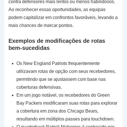
contra defensores mais lentos ou menos habilidosos.
Ao reconhecer essas oportunidades, as equipas
podem capitalizar em confrontos favoráveis, levando a
mais chances de marcar pontos.
Exemplos de modificações de rotas
bem-sucedidas
Os New England Patriots frequentemente
utilizavam rotas de opção com seus recebedores,
permitindo que se ajustassem com base nas
coberturas defensivas.
Em um jogo notável, os recebedores do Green
Bay Packers modificaram suas rotas para explorar
a cobertura em zona dos Chicago Bears,
resultando em múltiplos passes para touchdown.
O quarterback Patrick Mahomes é conhecido por