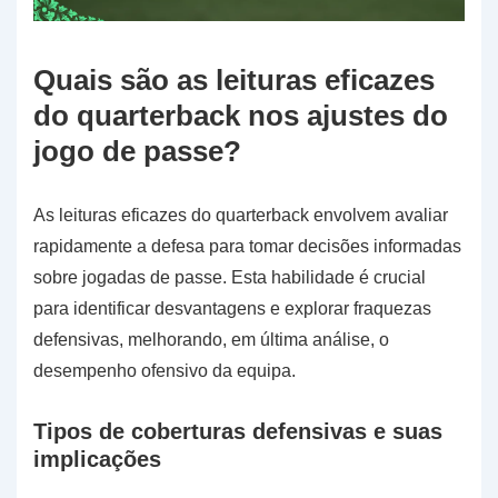
Quais são as leituras eficazes
do quarterback nos ajustes do
jogo de passe?
As leituras eficazes do quarterback envolvem avaliar
rapidamente a defesa para tomar decisões informadas
sobre jogadas de passe. Esta habilidade é crucial
para identificar desvantagens e explorar fraquezas
defensivas, melhorando, em última análise, o
desempenho ofensivo da equipa.
Tipos de coberturas defensivas e suas
implicações