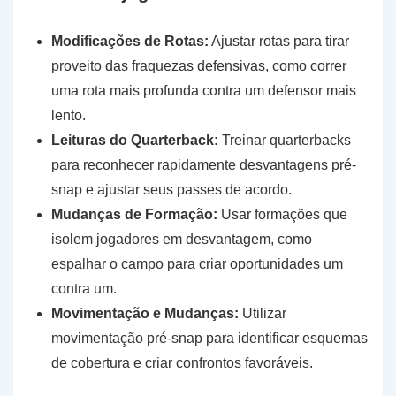
Modificações de Rotas:
Ajustar rotas para tirar
proveito das fraquezas defensivas, como correr
uma rota mais profunda contra um defensor mais
lento.
Leituras do Quarterback:
Treinar quarterbacks
para reconhecer rapidamente desvantagens pré-
snap e ajustar seus passes de acordo.
Mudanças de Formação:
Usar formações que
isolem jogadores em desvantagem, como
espalhar o campo para criar oportunidades um
contra um.
Movimentação e Mudanças:
Utilizar
movimentação pré-snap para identificar esquemas
de cobertura e criar confrontos favoráveis.