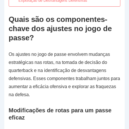
Exploração de Desvantagens Defensivas
Quais são os componentes-
chave dos ajustes no jogo de
passe?
Os ajustes no jogo de passe envolvem mudanças
estratégicas nas rotas, na tomada de decisão do
quarterback e na identificação de desvantagens
defensivas. Esses componentes trabalham juntos para
aumentar a eficácia ofensiva e explorar as fraquezas
na defesa.
Modificações de rotas para um passe
eficaz