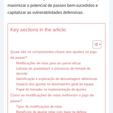
maximizar o potencial de passes bem-sucedidos e
capitalizar as vulnerabilidades defensivas.
Key sections in the article:
Quais são os componentes-chave dos ajustes no jogo
de passe?
Modificações de rotas para um passe eficaz
Leituras do quarterback e processos de tomada de
decisão
Identificação e exploração de desvantagens defensivas
Impacto dos ajustes no desempenho geral da equipa
Papel do treinador na implementação de ajustes
Como as modificações de rotas melhoram o jogo de
passe?
Tipos de modificações de rotas
Benefícios de ajustar rotas com base na defesa