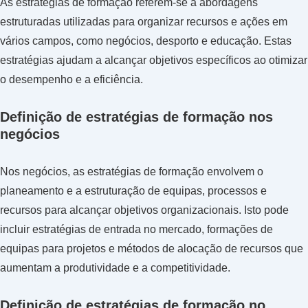
As estratégias de formação referem-se a abordagens
da
estruturadas utilizadas para organizar recursos e ações em
linha
vários campos, como negócios, desporto e educação. Estas
ofensiva,
estratégias ajudam a alcançar objetivos específicos ao otimizar
Visão
o desempenho e a eficiência.
do
corredor,
Definição de estratégias de formação nos
Alinhamento
negócios
defensivo
Nos negócios, as estratégias de formação envolvem o
planeamento e a estruturação de equipas, processos e
recursos para alcançar objetivos organizacionais. Isto pode
incluir estratégias de entrada no mercado, formações de
equipas para projetos e métodos de alocação de recursos que
aumentam a produtividade e a competitividade.
Definição de estratégias de formação no