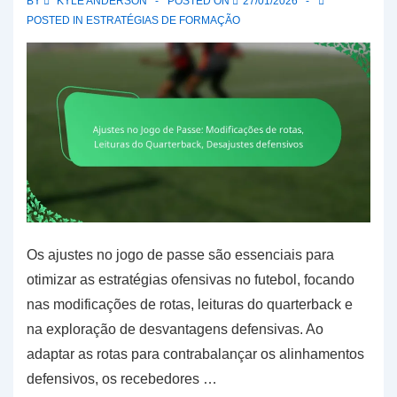
BY
KYLE ANDERSON
POSTED ON
27/01/2026
estratégicas
POSTED IN
ESTRATÉGIAS DE FORMAÇÃO
Os ajustes no jogo de passe são essenciais para
otimizar as estratégias ofensivas no futebol, focando
nas modificações de rotas, leituras do quarterback e
na exploração de desvantagens defensivas. Ao
adaptar as rotas para contrabalançar os alinhamentos
defensivos, os recebedores …