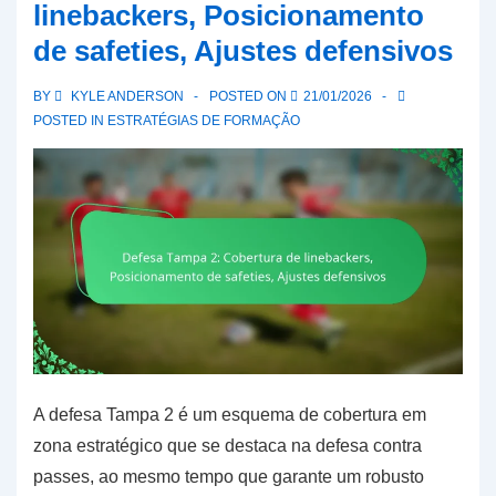
linebackers, Posicionamento
Tempo,
de safeties, Ajustes defensivos
Reações
defensivas
BY
KYLE ANDERSON
POSTED ON
21/01/2026
POSTED IN
ESTRATÉGIAS DE FORMAÇÃO
A defesa Tampa 2 é um esquema de cobertura em
zona estratégico que se destaca na defesa contra
passes, ao mesmo tempo que garante um robusto