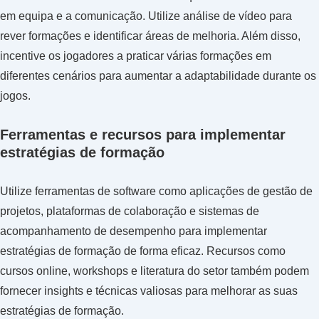
em equipa e a comunicação. Utilize análise de vídeo para
rever formações e identificar áreas de melhoria. Além disso,
incentive os jogadores a praticar várias formações em
diferentes cenários para aumentar a adaptabilidade durante os
jogos.
Ferramentas e recursos para implementar
estratégias de formação
Utilize ferramentas de software como aplicações de gestão de
projetos, plataformas de colaboração e sistemas de
acompanhamento de desempenho para implementar
estratégias de formação de forma eficaz. Recursos como
cursos online, workshops e literatura do setor também podem
fornecer insights e técnicas valiosas para melhorar as suas
estratégias de formação.