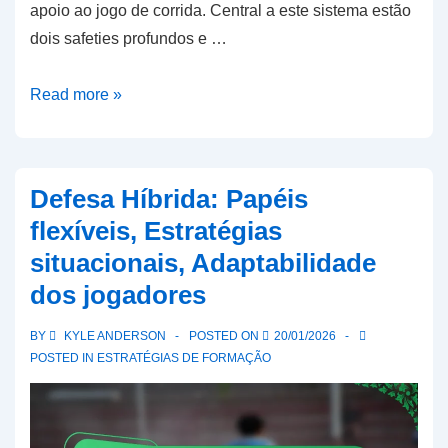
apoio ao jogo de corrida. Central a este sistema estão
dois safeties profundos e …
Defesa
Read more »
Tampa
2:
Cobertura
Defesa Híbrida: Papéis
de
flexíveis, Estratégias
linebackers,
situacionais, Adaptabilidade
Posicionamento
dos jogadores
de
safeties,
BY
KYLE ANDERSON
POSTED ON
20/01/2026
Ajustes
POSTED IN
ESTRATÉGIAS DE FORMAÇÃO
defensivos