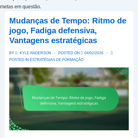
metas em questão.
Mudanças de Tempo: Ritmo de
jogo, Fadiga defensiva,
Vantagens estratégicas
BY
KYLE ANDERSON
POSTED ON
04/02/2026
POSTED IN
ESTRATÉGIAS DE FORMAÇÃO