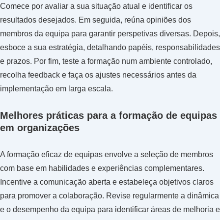
Comece por avaliar a sua situação atual e identificar os
resultados desejados. Em seguida, reúna opiniões dos
membros da equipa para garantir perspetivas diversas. Depois,
esboce a sua estratégia, detalhando papéis, responsabilidades
e prazos. Por fim, teste a formação num ambiente controlado,
recolha feedback e faça os ajustes necessários antes da
implementação em larga escala.
Melhores práticas para a formação de equipas
em organizações
A formação eficaz de equipas envolve a seleção de membros
com base em habilidades e experiências complementares.
Incentive a comunicação aberta e estabeleça objetivos claros
para promover a colaboração. Revise regularmente a dinâmica
e o desempenho da equipa para identificar áreas de melhoria e