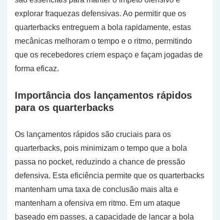
explorar fraquezas defensivas. Ao permitir que os
quarterbacks entreguem a bola rapidamente, estas
mecânicas melhoram o tempo e o ritmo, permitindo
que os recebedores criem espaço e façam jogadas de
forma eficaz.
Importância dos lançamentos rápidos
para os quarterbacks
Os lançamentos rápidos são cruciais para os
quarterbacks, pois minimizam o tempo que a bola
passa no pocket, reduzindo a chance de pressão
defensiva. Esta eficiência permite que os quarterbacks
mantenham uma taxa de conclusão mais alta e
mantenham a ofensiva em ritmo. Em um ataque
baseado em passes, a capacidade de lançar a bola