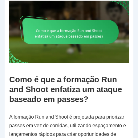
Como é que a formação Run
and Shoot enfatiza um ataque
baseado em passes?
A formação Run and Shoot é projetada para priorizar
passes em vez de corridas, utilizando espaçamento e
lançamentos rápidos para criar oportunidades de