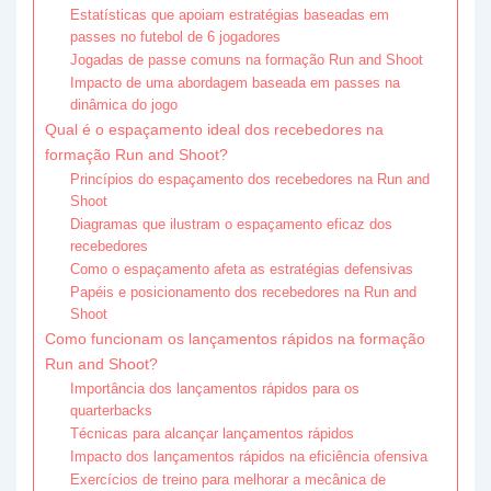
Estatísticas que apoiam estratégias baseadas em
passes no futebol de 6 jogadores
Jogadas de passe comuns na formação Run and Shoot
Impacto de uma abordagem baseada em passes na
dinâmica do jogo
Qual é o espaçamento ideal dos recebedores na
formação Run and Shoot?
Princípios do espaçamento dos recebedores na Run and
Shoot
Diagramas que ilustram o espaçamento eficaz dos
recebedores
Como o espaçamento afeta as estratégias defensivas
Papéis e posicionamento dos recebedores na Run and
Shoot
Como funcionam os lançamentos rápidos na formação
Run and Shoot?
Importância dos lançamentos rápidos para os
quarterbacks
Técnicas para alcançar lançamentos rápidos
Impacto dos lançamentos rápidos na eficiência ofensiva
Exercícios de treino para melhorar a mecânica de