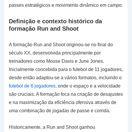
passes estratégicos e movimento dinâmico em campo.
Definição e contexto histórico da
formação Run and Shoot
A formação Run and Shoot originou-se no final do
século XX, desenvolvida principalmente por
treinadores como Mouse Davis e June Jones.
Inicialmente concebida para o futebol de 11 jogadores,
desde então adaptou-se a vários formatos, incluindo o
futebol de 6 jogadores
, onde o espaço e a velocidade
são cruciais. A formação foca na criação de desajustes
e na maximização da eficiência ofensiva através de
uma combinação de jogadas de passe e corrida.
Historicamente, a Run and Shoot ganhou