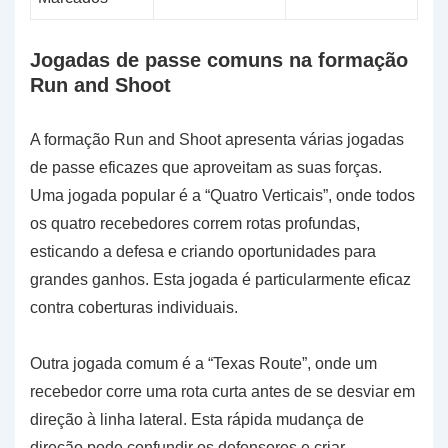
Jogadas de passe comuns na formação
Run and Shoot
A formação Run and Shoot apresenta várias jogadas
de passe eficazes que aproveitam as suas forças.
Uma jogada popular é a “Quatro Verticais”, onde todos
os quatro recebedores correm rotas profundas,
esticando a defesa e criando oportunidades para
grandes ganhos. Esta jogada é particularmente eficaz
contra coberturas individuais.
Outra jogada comum é a “Texas Route”, onde um
recebedor corre uma rota curta antes de se desviar em
direção à linha lateral. Esta rápida mudança de
direção pode confundir os defensores e criar