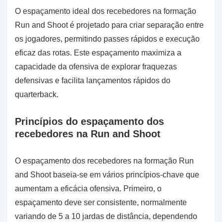
O espaçamento ideal dos recebedores na formação
Run and Shoot é projetado para criar separação entre
os jogadores, permitindo passes rápidos e execução
eficaz das rotas. Este espaçamento maximiza a
capacidade da ofensiva de explorar fraquezas
defensivas e facilita lançamentos rápidos do
quarterback.
Princípios do espaçamento dos
recebedores na Run and Shoot
O espaçamento dos recebedores na formação Run
and Shoot baseia-se em vários princípios-chave que
aumentam a eficácia ofensiva. Primeiro, o
espaçamento deve ser consistente, normalmente
variando de 5 a 10 jardas de distância, dependendo