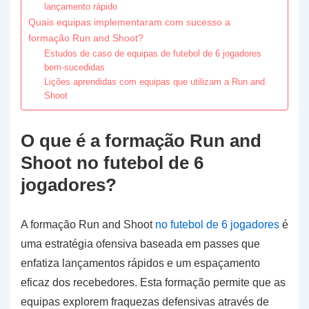
lançamento rápido
Quais equipas implementaram com sucesso a
formação Run and Shoot?
Estudos de caso de equipas de futebol de 6 jogadores
bem-sucedidas
Lições aprendidas com equipas que utilizam a Run and
Shoot
O que é a formação Run and
Shoot no futebol de 6
jogadores?
A formação Run and Shoot
no futebol de 6 jogadores
é
uma estratégia ofensiva baseada em passes que
enfatiza lançamentos rápidos e um espaçamento
eficaz dos recebedores. Esta formação permite que as
equipas explorem fraquezas defensivas através de