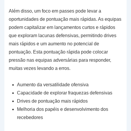
Além disso, um foco em passes pode levar a
oportunidades de pontuação mais rápidas. As equipas
podem capitalizar em lançamentos curtos e rápidos
que exploram lacunas defensivas, permitindo drives
mais rápidos e um aumento no potencial de
pontuação. Esta pontuação rápida pode colocar
pressão nas equipas adversárias para responder,
muitas vezes levando a erros.
Aumento da versatilidade ofensiva
Capacidade de explorar fraquezas defensivas
Drives de pontuação mais rápidos
Melhoria dos papéis e desenvolvimento dos
recebedores