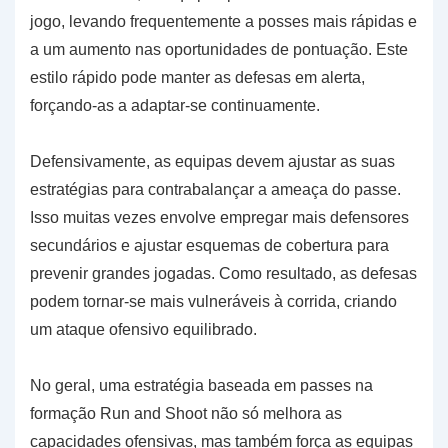
jogo, levando frequentemente a posses mais rápidas e
a um aumento nas oportunidades de pontuação. Este
estilo rápido pode manter as defesas em alerta,
forçando-as a adaptar-se continuamente.
Defensivamente, as equipas devem ajustar as suas
estratégias para contrabalançar a ameaça do passe.
Isso muitas vezes envolve empregar mais defensores
secundários e ajustar esquemas de cobertura para
prevenir grandes jogadas. Como resultado, as defesas
podem tornar-se mais vulneráveis à corrida, criando
um ataque ofensivo equilibrado.
No geral, uma estratégia baseada em passes na
formação Run and Shoot não só melhora as
capacidades ofensivas, mas também força as equipas