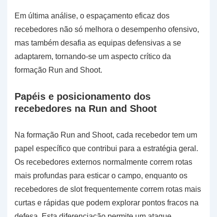
Em última análise, o espaçamento eficaz dos
recebedores não só melhora o desempenho ofensivo,
mas também desafia as equipas defensivas a se
adaptarem, tornando-se um aspecto crítico da
formação Run and Shoot.
Papéis e posicionamento dos
recebedores na Run and Shoot
Na formação Run and Shoot, cada recebedor tem um
papel específico que contribui para a estratégia geral.
Os recebedores externos normalmente correm rotas
mais profundas para esticar o campo, enquanto os
recebedores de slot frequentemente correm rotas mais
curtas e rápidas que podem explorar pontos fracos na
defesa. Esta diferenciação permite um ataque