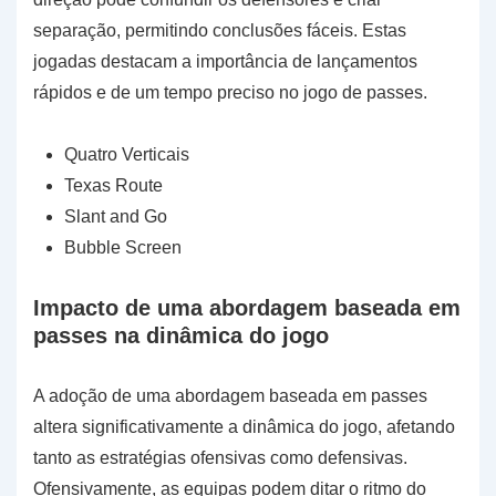
separação, permitindo conclusões fáceis. Estas
jogadas destacam a importância de lançamentos
rápidos e de um tempo preciso no jogo de passes.
Quatro Verticais
Texas Route
Slant and Go
Bubble Screen
Impacto de uma abordagem baseada em
passes na dinâmica do jogo
A adoção de uma abordagem baseada em passes
altera significativamente a dinâmica do jogo, afetando
tanto as estratégias ofensivas como defensivas.
Ofensivamente, as equipas podem ditar o ritmo do