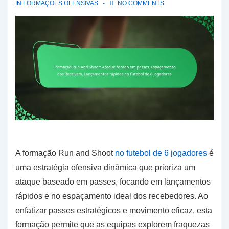
IN
FORMAÇÕES OFENSIVAS
NO COMMENTS
A formação Run and Shoot
no futebol de 6 jogadores
é
uma estratégia ofensiva dinâmica que prioriza um
ataque baseado em passes, focando em lançamentos
rápidos e no espaçamento ideal dos recebedores. Ao
enfatizar passes estratégicos e movimento eficaz, esta
formação permite que as equipas explorem fraquezas