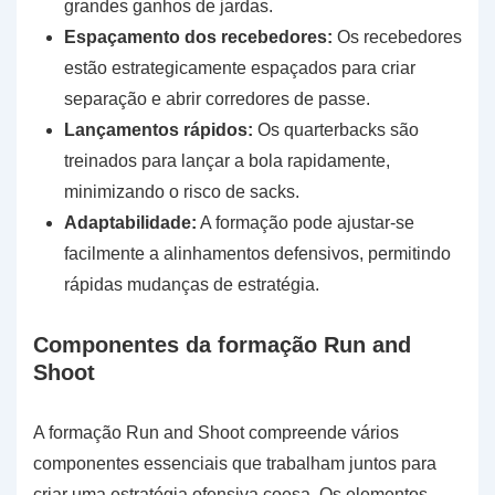
grandes ganhos de jardas.
Espaçamento dos recebedores:
Os recebedores
estão estrategicamente espaçados para criar
separação e abrir corredores de passe.
Lançamentos rápidos:
Os quarterbacks são
treinados para lançar a bola rapidamente,
minimizando o risco de sacks.
Adaptabilidade:
A formação pode ajustar-se
facilmente a alinhamentos defensivos, permitindo
rápidas mudanças de estratégia.
Componentes da formação Run and
Shoot
A formação Run and Shoot compreende vários
componentes essenciais que trabalham juntos para
criar uma estratégia ofensiva coesa. Os elementos-