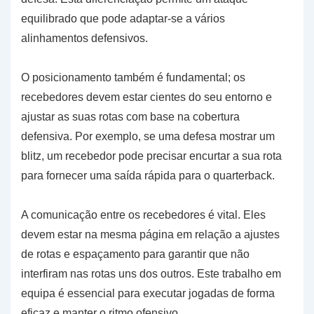
equilibrado que pode adaptar-se a vários
alinhamentos defensivos.
O posicionamento também é fundamental; os
recebedores devem estar cientes do seu entorno e
ajustar as suas rotas com base na cobertura
defensiva. Por exemplo, se uma defesa mostrar um
blitz, um recebedor pode precisar encurtar a sua rota
para fornecer uma saída rápida para o quarterback.
A comunicação entre os recebedores é vital. Eles
devem estar na mesma página em relação a ajustes
de rotas e espaçamento para garantir que não
interfiram nas rotas uns dos outros. Este trabalho em
equipa é essencial para executar jogadas de forma
eficaz e manter o ritmo ofensivo.