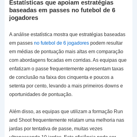
Estatísticas que apoiam estratégias
baseadas em passes no futebol de 6
jogadores
A análise estatística mostra que estratégias baseadas
em passes
no futebol de 6 jogadores
podem resultar
em médias de pontuação mais altas em comparação
com abordagens focadas em corridas. As equipas que
enfatizam o passe frequentemente apresentam taxas
de conclusão na faixa dos cinquenta e poucos a
setenta por cento, levando a mais primeiros downs e
oportunidades de pontuação.
Além disso, as equipas que utilizam a formação Run
and Shoot frequentemente relatam uma melhoria nas
jardas por tentativa de passe, muitas vezes