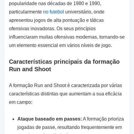
popularidade nas décadas de 1980 e 1990,
particularmente
no futebol
universitário, onde
apresentou jogos de alta pontuação e táticas
ofensivas inovadoras. Os seus princípios
influenciaram muitas ofensivas modernas, tornando-se
um elemento essencial em vários níveis de jogo.
Características principais da formação
Run and Shoot
A formação Run and Shoot é caracterizada por várias
características distintas que aumentam a sua eficácia
em campo:
Ataque baseado em passes:
A formação prioriza
jogadas de passe, resultando frequentemente em