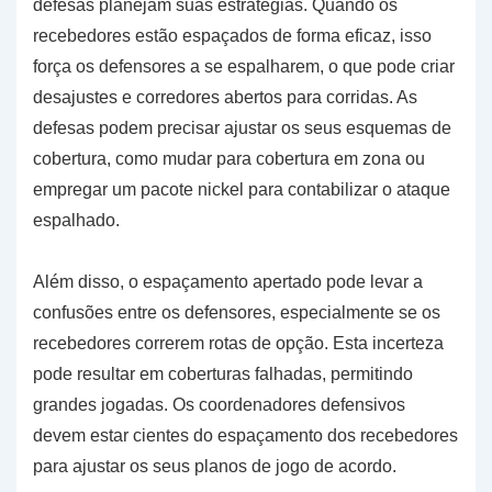
defesas planejam suas estratégias. Quando os
recebedores estão espaçados de forma eficaz, isso
força os defensores a se espalharem, o que pode criar
desajustes e corredores abertos para corridas. As
defesas podem precisar ajustar os seus esquemas de
cobertura, como mudar para cobertura em zona ou
empregar um pacote nickel para contabilizar o ataque
espalhado.
Além disso, o espaçamento apertado pode levar a
confusões entre os defensores, especialmente se os
recebedores correrem rotas de opção. Esta incerteza
pode resultar em coberturas falhadas, permitindo
grandes jogadas. Os coordenadores defensivos
devem estar cientes do espaçamento dos recebedores
para ajustar os seus planos de jogo de acordo.