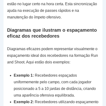
estão no lugar certo na hora certa. Esta sincronização
ajuda na execução de passes rápidos e na
manutenção do ímpeto ofensivo.
Diagramas que ilustram o espaçamento
eficaz dos recebedores
Diagramas eficazes podem representar visualmente o
espaçamento ideal dos recebedores na formação Run
and Shoot. Aqui estão dois exemplos:
Exemplo 1:
Recebedores espaçados
uniformemente pelo campo, com cada jogador
posicionado a 5 a 10 jardas de distância, criando
uma aparência ofensiva equilibrada.
Exemplo 2:
Recebedores utilizando espaçamento