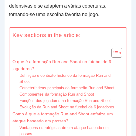
defensivas e se adaptem a várias coberturas,
tornando-se uma escolha favorita no jogo.
Key sections in the article:
O que é a formação Run and Shoot no futebol de 6
jogadores?
Definição e contexto histórico da formação Run and
Shoot
Características principais da formação Run and Shoot
Componentes da formação Run and Shoot
Funções dos jogadores na formação Run and Shoot
Evolução da Run and Shoot no futebol de 6 jogadores
Como é que a formação Run and Shoot enfatiza um
ataque baseado em passes?
Vantagens estratégicas de um ataque baseado em
passes