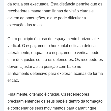
da rota a ser executada. Esta distância permite que os
recebedores mantenham linhas de visão claras e
evitem aglomerações, o que pode dificultar a
execução das rotas.
Outro princípio é o uso de espaçamento horizontal e
vertical. O espaçamento horizontal estica a defesa
lateralmente, enquanto o espaçamento vertical pode
criar desajustes contra os defensores. Os recebedores
devem ajustar a sua posição com base no
alinhamento defensivo para explorar lacunas de forma
eficaz.
Finalmente, o tempo é crucial. Os recebedores
precisam entender os seus papéis dentro da formação
e coordenar os seus movimentos para garantir que