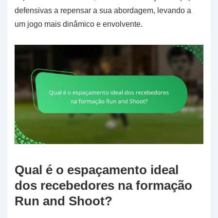
defensivas a repensar a sua abordagem, levando a
um jogo mais dinâmico e envolvente.
Qual é o espaçamento ideal
dos recebedores na formação
Run and Shoot?