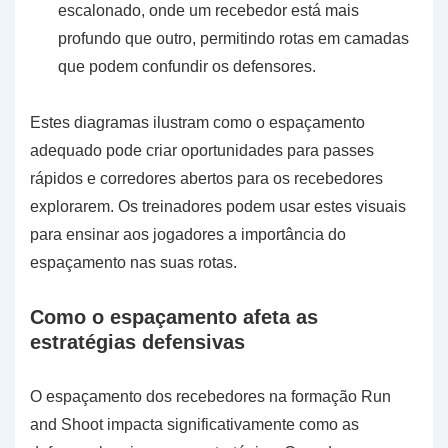
escalonado, onde um recebedor está mais
profundo que outro, permitindo rotas em camadas
que podem confundir os defensores.
Estes diagramas ilustram como o espaçamento
adequado pode criar oportunidades para passes
rápidos e corredores abertos para os recebedores
explorarem. Os treinadores podem usar estes visuais
para ensinar aos jogadores a importância do
espaçamento nas suas rotas.
Como o espaçamento afeta as
estratégias defensivas
O espaçamento dos recebedores na formação Run
and Shoot impacta significativamente como as