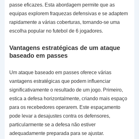
passe eficazes. Esta abordagem permite que as
equipas explorem fraquezas defensivas e se adaptem
rapidamente a várias coberturas, tornando-se uma
escolha popular no futebol de 6 jogadores.
Vantagens estratégicas de um ataque
baseado em passes
Um ataque baseado em passes oferece várias
vantagens estratégicas que podem influenciar
significativamente o resultado de um jogo. Primeiro,
estica a defesa horizontalmente, criando mais espaço
para os recebedores operarem. Este espaçamento
pode levar a desajustes contra os defensores,
particularmente se a defesa não estiver
adequadamente preparada para se ajustar.