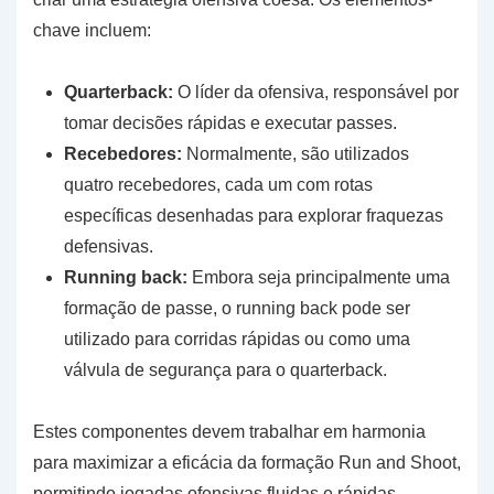
chave incluem:
Quarterback:
O líder da ofensiva, responsável por
tomar decisões rápidas e executar passes.
Recebedores:
Normalmente, são utilizados
quatro recebedores, cada um com rotas
específicas desenhadas para explorar fraquezas
defensivas.
Running back:
Embora seja principalmente uma
formação de passe, o running back pode ser
utilizado para corridas rápidas ou como uma
válvula de segurança para o quarterback.
Estes componentes devem trabalhar em harmonia
para maximizar a eficácia da formação Run and Shoot,
permitindo jogadas ofensivas fluidas e rápidas