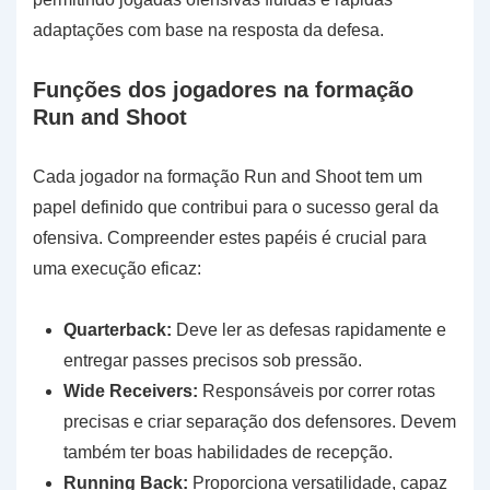
adaptações com base na resposta da defesa.
Funções dos jogadores na formação
Run and Shoot
Cada jogador na formação Run and Shoot tem um
papel definido que contribui para o sucesso geral da
ofensiva. Compreender estes papéis é crucial para
uma execução eficaz:
Quarterback:
Deve ler as defesas rapidamente e
entregar passes precisos sob pressão.
Wide Receivers:
Responsáveis por correr rotas
precisas e criar separação dos defensores. Devem
também ter boas habilidades de recepção.
Running Back:
Proporciona versatilidade, capaz