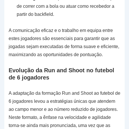
de correr com a bola ou atuar como recebedor a
partir do backfield.
A comunicação eficaz e o trabalho em equipa entre
estes jogadores são essenciais para garantir que as
jogadas sejam executadas de forma suave e eficiente,
maximizando as oportunidades de pontuação.
Evolução da Run and Shoot no futebol
de 6 jogadores
A adaptação da formação Run and Shoot ao futebol de
6 jogadores levou a estratégias únicas que atendem
ao campo menor e ao número reduzido de jogadores.
Neste formato, a ênfase na velocidade e agilidade
torna-se ainda mais pronunciada, uma vez que as