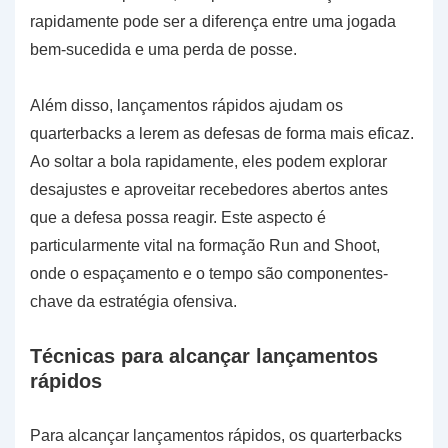
rapidamente pode ser a diferença entre uma jogada
bem-sucedida e uma perda de posse.
Além disso, lançamentos rápidos ajudam os
quarterbacks a lerem as defesas de forma mais eficaz.
Ao soltar a bola rapidamente, eles podem explorar
desajustes e aproveitar recebedores abertos antes
que a defesa possa reagir. Este aspecto é
particularmente vital na formação Run and Shoot,
onde o espaçamento e o tempo são componentes-
chave da estratégia ofensiva.
Técnicas para alcançar lançamentos
rápidos
Para alcançar lançamentos rápidos, os quarterbacks