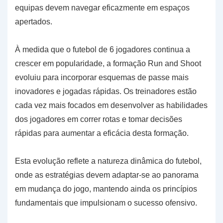
equipas devem navegar eficazmente em espaços
apertados.
À medida que o futebol de 6 jogadores continua a
crescer em popularidade, a formação Run and Shoot
evoluiu para incorporar esquemas de passe mais
inovadores e jogadas rápidas. Os treinadores estão
cada vez mais focados em desenvolver as habilidades
dos jogadores em correr rotas e tomar decisões
rápidas para aumentar a eficácia desta formação.
Esta evolução reflete a natureza dinâmica do futebol,
onde as estratégias devem adaptar-se ao panorama
em mudança do jogo, mantendo ainda os princípios
fundamentais que impulsionam o sucesso ofensivo.