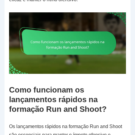
Como funcionam os
lançamentos rápidos na
formação Run and Shoot?
Os lançamentos rápidos na formação Run and Shoot
são essenciais para manter o ímpeto ofensivo e