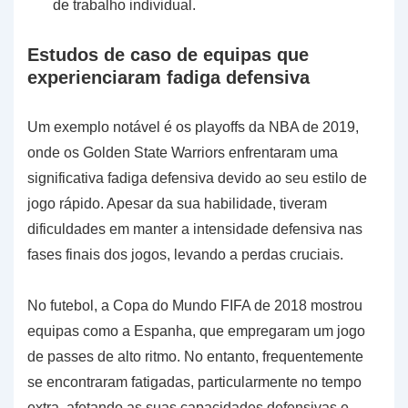
de trabalho individual.
Estudos de caso de equipas que
experienciaram fadiga defensiva
Um exemplo notável é os playoffs da NBA de 2019,
onde os Golden State Warriors enfrentaram uma
significativa fadiga defensiva devido ao seu estilo de
jogo rápido. Apesar da sua habilidade, tiveram
dificuldades em manter a intensidade defensiva nas
fases finais dos jogos, levando a perdas cruciais.
No futebol, a Copa do Mundo FIFA de 2018 mostrou
equipas como a Espanha, que empregaram um jogo
de passes de alto ritmo. No entanto, frequentemente
se encontraram fatigadas, particularmente no tempo
extra, afetando as suas capacidades defensivas e