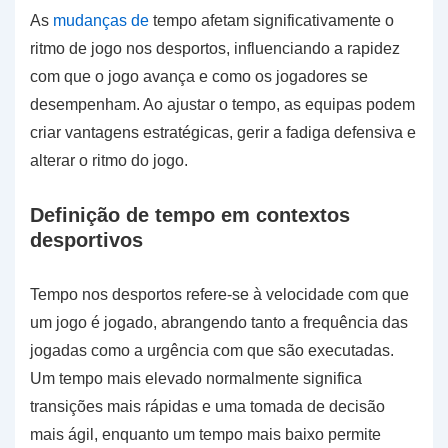
As
mudanças de
tempo afetam significativamente o
ritmo de jogo nos desportos, influenciando a rapidez
com que o jogo avança e como os jogadores se
desempenham. Ao ajustar o tempo, as equipas podem
criar vantagens estratégicas, gerir a fadiga defensiva e
alterar o ritmo do jogo.
Definição de tempo em contextos
desportivos
Tempo nos desportos refere-se à velocidade com que
um jogo é jogado, abrangendo tanto a frequência das
jogadas como a urgência com que são executadas.
Um tempo mais elevado normalmente significa
transições mais rápidas e uma tomada de decisão
mais ágil, enquanto um tempo mais baixo permite