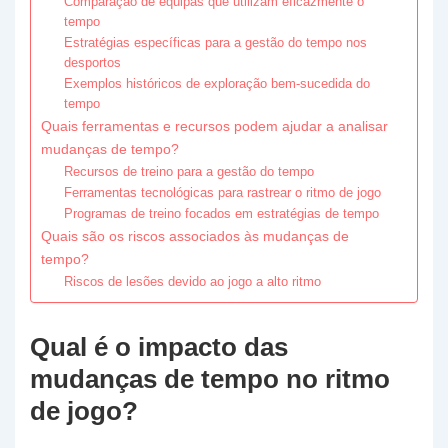
Comparação de equipas que utilizam eficazmente o
tempo
Estratégias específicas para a gestão do tempo nos
desportos
Exemplos históricos de exploração bem-sucedida do
tempo
Quais ferramentas e recursos podem ajudar a analisar
mudanças de tempo?
Recursos de treino para a gestão do tempo
Ferramentas tecnológicas para rastrear o ritmo de jogo
Programas de treino focados em estratégias de tempo
Quais são os riscos associados às mudanças de
tempo?
Riscos de lesões devido ao jogo a alto ritmo
Qual é o impacto das
mudanças de tempo no ritmo
de jogo?