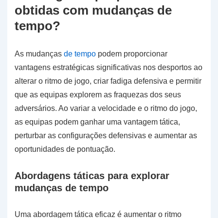
obtidas com mudanças de
tempo?
As mudanças
de tempo
podem proporcionar
vantagens estratégicas significativas nos desportos ao
alterar o ritmo de jogo, criar fadiga defensiva e permitir
que as equipas explorem as fraquezas dos seus
adversários. Ao variar a velocidade e o ritmo do jogo,
as equipas podem ganhar uma vantagem tática,
perturbar as configurações defensivas e aumentar as
oportunidades de pontuação.
Abordagens táticas para explorar
mudanças de tempo
Uma abordagem tática eficaz é aumentar o ritmo