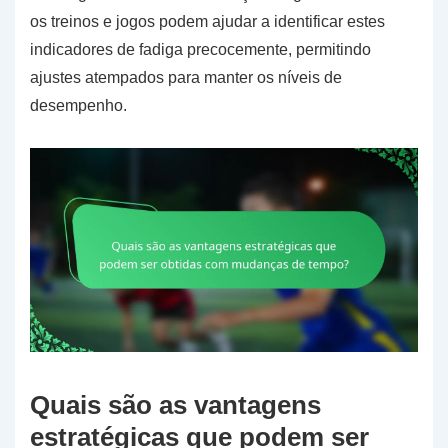
os treinos e jogos podem ajudar a identificar estes
indicadores de fadiga precocemente, permitindo
ajustes atempados para manter os níveis de
desempenho.
Quais são as vantagens
estratégicas que podem ser