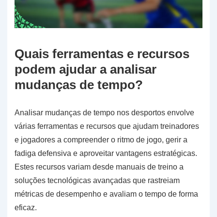
Quais ferramentas e recursos
podem ajudar a analisar
mudanças de tempo?
Analisar mudanças de tempo nos desportos envolve
várias ferramentas e recursos que ajudam treinadores
e jogadores a compreender o ritmo de jogo, gerir a
fadiga defensiva e aproveitar vantagens estratégicas.
Estes recursos variam desde manuais de treino a
soluções tecnológicas avançadas que rastreiam
métricas de desempenho e avaliam o tempo de forma
eficaz.