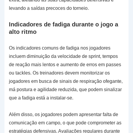
levando a saídas precoces do torneio.
Indicadores de fadiga durante o jogo a
alto ritmo
Os indicadores comuns de fadiga nos jogadores
incluem diminuição da velocidade de sprint, tempos
de reação mais lentos e aumento de erros em passes
ou tackles. Os treinadores devem monitorizar os
jogadores em busca de sinais de respiração ofegante,
má postura e agilidade reduzida, que podem sinalizar
que a fadiga está a instalar-se.
Além disso, os jogadores podem apresentar falta de
comunicação em campo, o que pode comprometer as
estratégias defensivas. Avaliações regulares durante