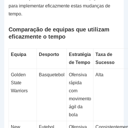
para implementar eficazmente estas mudanças de
tempo.
Comparação de equipas que utilizam
eficazmente o tempo
Equipa
Desporto
Estratégia
Taxa de
de Tempo
Sucesso
Golden
Basquetebol
Ofensiva
Alta
State
rápida
Warriors
com
movimento
ágil da
bola
New
Futebol
Ofensiva
Consistentemen