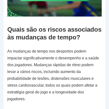
Quais são os riscos associados
às mudanças de tempo?
As mudanças de tempo nos desportos podem
impactar significativamente o desempenho e a saúde
dos jogadores. Mudanças rápidas de ritmo podem
levar a vários riscos, incluindo aumento da
probabilidade de lesões, distensões musculares e
stress cardiovascular, todos os quais podem afetar a
estratégia geral do jogo e a longevidade dos
jogadores.