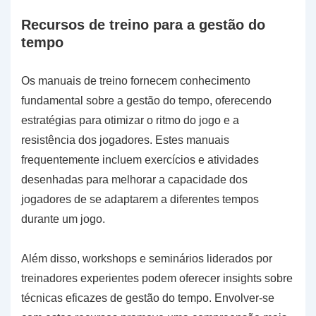
Recursos de treino para a gestão do
tempo
Os manuais de treino fornecem conhecimento
fundamental sobre a gestão do tempo, oferecendo
estratégias para otimizar o ritmo do jogo e a
resistência dos jogadores. Estes manuais
frequentemente incluem exercícios e atividades
desenhadas para melhorar a capacidade dos
jogadores de se adaptarem a diferentes tempos
durante um jogo.
Além disso, workshops e seminários liderados por
treinadores experientes podem oferecer insights sobre
técnicas eficazes de gestão do tempo. Envolver-se