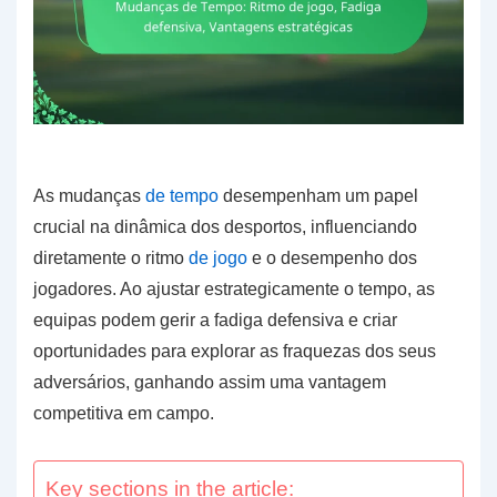
As mudanças
de tempo
desempenham um papel
crucial na dinâmica dos desportos, influenciando
diretamente o ritmo
de jogo
e o desempenho dos
jogadores. Ao ajustar estrategicamente o tempo, as
equipas podem gerir a fadiga defensiva e criar
oportunidades para explorar as fraquezas dos seus
adversários, ganhando assim uma vantagem
competitiva em campo.
Key sections in the article: