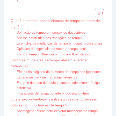
Qual é o impacto das mudanças de tempo no ritmo de
jogo?
Definição de tempo em contextos desportivos
Análise estatística das variações de tempo
Exemplos de mudanças de tempo em jogos profissionais
Opiniões de especialistas sobre o tempo ideal
Como o tempo influencia o ritmo e o fluxo do jogo
Como as mudanças de tempo afetam a fadiga
defensiva?
Efeitos fisiológicos do aumento do tempo nos jogadores
Estratégias para gerir a fadiga defensiva
Estudos de caso de equipas que experienciaram fadiga
defensiva
Indicadores de fadiga durante o jogo a alto ritmo
Quais são as vantagens estratégicas que podem ser
obtidas com mudanças de tempo?
Abordagens táticas para explorar mudanças de tempo