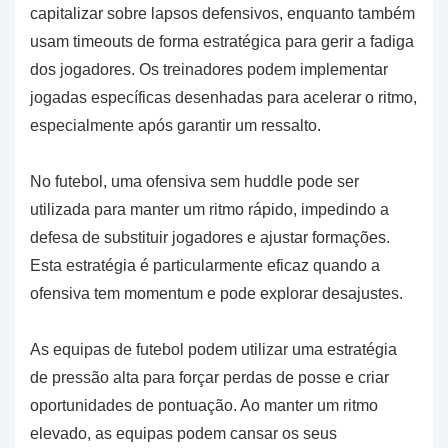
capitalizar sobre lapsos defensivos, enquanto também
usam timeouts de forma estratégica para gerir a fadiga
dos jogadores. Os treinadores podem implementar
jogadas específicas desenhadas para acelerar o ritmo,
especialmente após garantir um ressalto.
No futebol, uma ofensiva sem huddle pode ser
utilizada para manter um ritmo rápido, impedindo a
defesa de substituir jogadores e ajustar formações.
Esta estratégia é particularmente eficaz quando a
ofensiva tem momentum e pode explorar desajustes.
As equipas de futebol podem utilizar uma estratégia
de pressão alta para forçar perdas de posse e criar
oportunidades de pontuação. Ao manter um ritmo
elevado, as equipas podem cansar os seus