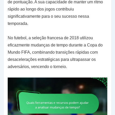
de pontuação. A sua capacidade de manter um ritmo
rápido ao longo dos jogos contribuiu
significativamente para o seu sucesso nessa
temporada.
No futebol, a seleção francesa de 2018 utilizou
eficazmente mudanças de tempo durante a Copa do
Mundo FIFA, combinando transições rápidas com
desacelerações estratégicas para ultrapassar os
adversários, vencendo o torneio.