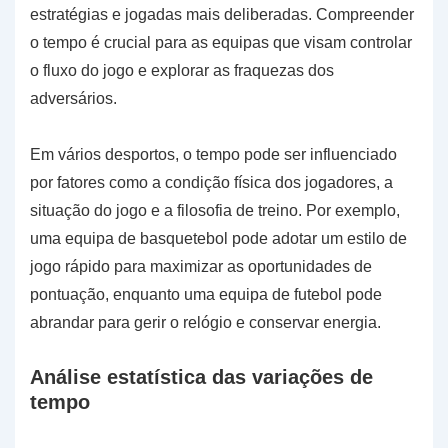
estratégias e jogadas mais deliberadas. Compreender
o tempo é crucial para as equipas que visam controlar
o fluxo do jogo e explorar as fraquezas dos
adversários.
Em vários desportos, o tempo pode ser influenciado
por fatores como a condição física dos jogadores, a
situação do jogo e a filosofia de treino. Por exemplo,
uma equipa de basquetebol pode adotar um estilo de
jogo rápido para maximizar as oportunidades de
pontuação, enquanto uma equipa de futebol pode
abrandar para gerir o relógio e conservar energia.
Análise estatística das variações de
tempo