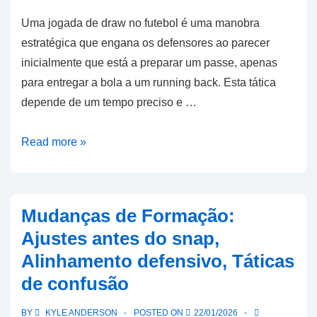
Uma jogada de draw no futebol é uma manobra
estratégica que engana os defensores ao parecer
inicialmente que está a preparar um passe, apenas
para entregar a bola a um running back. Esta tática
depende de um tempo preciso e …
Jogadas
Read more »
de
Desenho:
Atrair
Mudanças de Formação:
defensores,
Ajustes antes do snap,
Tempo,
Alinhamento defensivo, Táticas
Decisões
de confusão
do
Quarterback
BY
KYLE ANDERSON
POSTED ON
22/01/2026