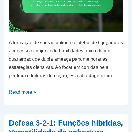
A formação de spread option no futebol de 6 jogadores
aproveita o conjunto de habilidades único de um
quarterback de dupla ameaça para melhorar as
estratégias ofensivas. Ao focar em corridas pela
periferia e leituras de opção, esta abordagem cria …
Formação
Read more »
de
Opção
Espalhada:
Defesa 3-2-1: Funções híbridas,
Quarterback