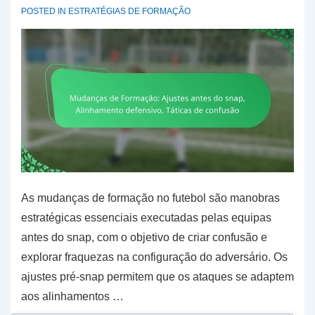
POSTED IN
ESTRATÉGIAS DE FORMAÇÃO
As mudanças de formação no futebol são manobras
estratégicas essenciais executadas pelas equipas
antes do snap, com o objetivo de criar confusão e
explorar fraquezas na configuração do adversário. Os
ajustes pré-snap permitem que os ataques se adaptem
aos alinhamentos …