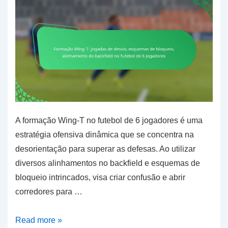
Espaçamento
no
Futebol
de
6
jogadores
A formação Wing-T no futebol de 6 jogadores é uma
estratégia ofensiva dinâmica que se concentra na
desorientação para superar as defesas. Ao utilizar
diversos alinhamentos no backfield e esquemas de
bloqueio intrincados, visa criar confusão e abrir
corredores para …
Formação
Read more »