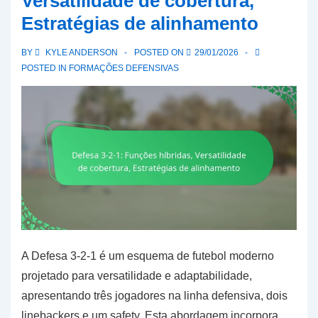
Versatilidade de cobertura,
de
Estratégias de alinhamento
dupla
ameaça,
BY
KYLE ANDERSON
POSTED ON
29/01/2026
Corridas
POSTED IN
FORMAÇÕES DEFENSIVAS
na
periferia,
Leituras
de
opção
no
futebol
de
6
A Defesa 3-2-1 é um esquema de futebol moderno
jogadores
projetado para versatilidade e adaptabilidade,
apresentando três jogadores na linha defensiva, dois
linebackers e um safety. Esta abordagem incorpora