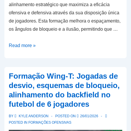
alinhamento estratégico que maximiza a eficácia
ofensiva e defensiva através da sua disposição única
de jogadores. Esta formação melhora o espaçamento,
os ângulos de bloqueio e a ilusão, permitindo que …
Formação
Read more »
em
Diamante:
Jogadas
Formação Wing-T: Jogadas de
de
desvio, esquemas de bloqueio,
Decepção,
alinhamento do backfield no
Ângulos
futebol de 6 jogadores
de
Bloqueio,
BY
KYLE ANDERSON
POSTED ON
26/01/2026
Ajustes
POSTED IN
FORMAÇÕES OFENSIVAS
de